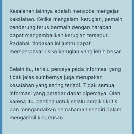
Kesalahan lainnya adalah mencoba mengejar
kekalahan. Ketika mengalami kerugian, pemain
cenderung terus bermain dengan harapan
dapat mengembalikan kerugian tersebut.
Padahal, tindakan ini justru dapat
memperbesar risiko kerugian yang lebih besar.
Selain itu, terlalu percaya pada informasi yang
tidak jelas sumbernya juga merupakan
kesalahan yang sering terjadi. Tidak semua
informasi yang beredar dapat dipercaya. Oleh
karena itu, penting untuk selalu berpikir kritis
dan mengandalkan pemahaman sendiri dalam
mengambil keputusan.