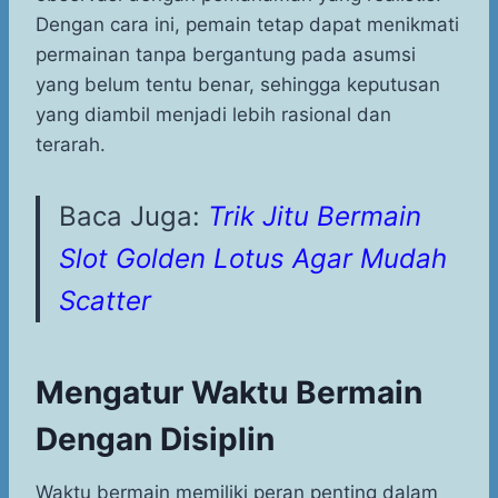
Dengan cara ini, pemain tetap dapat menikmati
permainan tanpa bergantung pada asumsi
yang belum tentu benar, sehingga keputusan
yang diambil menjadi lebih rasional dan
terarah.
Baca Juga:
Trik Jitu Bermain
Slot Golden Lotus Agar Mudah
Scatter
Mengatur Waktu Bermain
Dengan Disiplin
Waktu bermain memiliki peran penting dalam