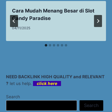
Cara Mudah Menang Besar di Slot
Candy Paradise
04/11/2025
NEED BACKLINK HIGH QUALITY and RELEVANT
?
let us help.
click here
Search
Search