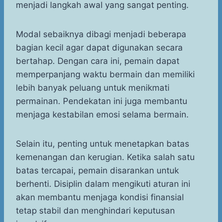
menjadi langkah awal yang sangat penting.
Modal sebaiknya dibagi menjadi beberapa
bagian kecil agar dapat digunakan secara
bertahap. Dengan cara ini, pemain dapat
memperpanjang waktu bermain dan memiliki
lebih banyak peluang untuk menikmati
permainan. Pendekatan ini juga membantu
menjaga kestabilan emosi selama bermain.
Selain itu, penting untuk menetapkan batas
kemenangan dan kerugian. Ketika salah satu
batas tercapai, pemain disarankan untuk
berhenti. Disiplin dalam mengikuti aturan ini
akan membantu menjaga kondisi finansial
tetap stabil dan menghindari keputusan