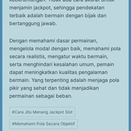
menjamin jackpot, sehingga pendekatan
terbaik adalah bermain dengan bijak dan
bertanggung jawab.
Dengan memahami dasar permainan,
mengelola modal dengan baik, memahami pola
secara realistis, mengatur waktu bermain,
serta menghindari kesalahan umum, pemain
dapat meningkatkan kualitas pengalaman
bermain. Yang terpenting adalah menjaga pola
pikir yang sehat dan tidak menjadikan
permainan sebagai beban.
Post
#
Cara Jitu Menang Jackpot Slot
Tags:
#
Memahami Pola Secara Objektif