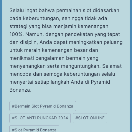
Selalu ingat bahwa permainan slot didasarkan
pada keberuntungan, sehingga tidak ada
strategi yang bisa menjamin kemenangan
100%. Namun, dengan pendekatan yang tepat
dan disiplin, Anda dapat meningkatkan peluang
untuk meraih kemenangan besar dan
menikmati pengalaman bermain yang
menyenangkan serta menguntungkan. Selamat
mencoba dan semoga keberuntungan selalu
menyertai setiap langkah Anda di Pyramid
Bonanza.
Post
#
Bermain Slot Pyramid Bonanza
Tags:
#
SLOT ANTI RUNGKAD 2024
#
SLOT ONLINE
#
Slot Pyramid Bonanza