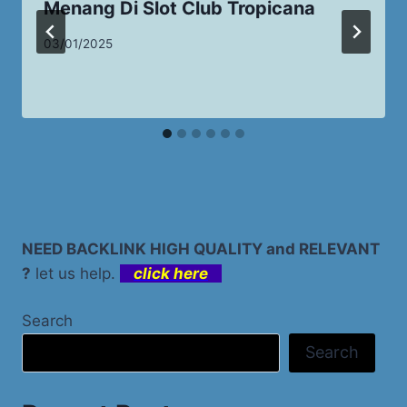
Menang Di Slot Club Tropicana
03/01/2025
NEED BACKLINK HIGH QUALITY and RELEVANT
?
let us help.
click here
Search
Search