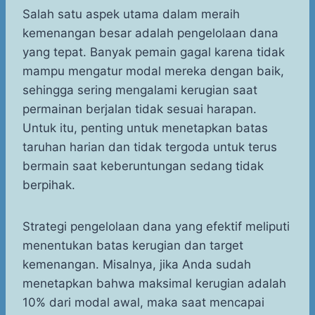
Salah satu aspek utama dalam meraih
kemenangan besar adalah pengelolaan dana
yang tepat. Banyak pemain gagal karena tidak
mampu mengatur modal mereka dengan baik,
sehingga sering mengalami kerugian saat
permainan berjalan tidak sesuai harapan.
Untuk itu, penting untuk menetapkan batas
taruhan harian dan tidak tergoda untuk terus
bermain saat keberuntungan sedang tidak
berpihak.
Strategi pengelolaan dana yang efektif meliputi
menentukan batas kerugian dan target
kemenangan. Misalnya, jika Anda sudah
menetapkan bahwa maksimal kerugian adalah
10% dari modal awal, maka saat mencapai