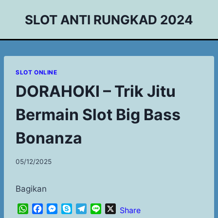
Skip
SLOT ANTI RUNGKAD 2024
to
content
SLOT ONLINE
DORAHOKI – Trik Jitu
Bermain Slot Big Bass
Bonanza
05/12/2025
Bagikan
W
F
M
S
T
L
X
Share