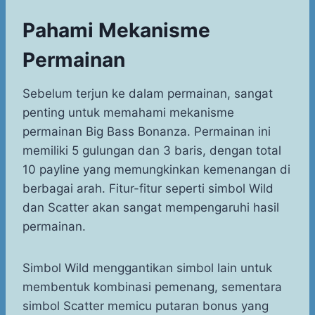
Pahami Mekanisme
Permainan
Sebelum terjun ke dalam permainan, sangat
penting untuk memahami mekanisme
permainan Big Bass Bonanza. Permainan ini
memiliki 5 gulungan dan 3 baris, dengan total
10 payline yang memungkinkan kemenangan di
berbagai arah. Fitur-fitur seperti simbol Wild
dan Scatter akan sangat mempengaruhi hasil
permainan.
Simbol Wild menggantikan simbol lain untuk
membentuk kombinasi pemenang, sementara
simbol Scatter memicu putaran bonus yang