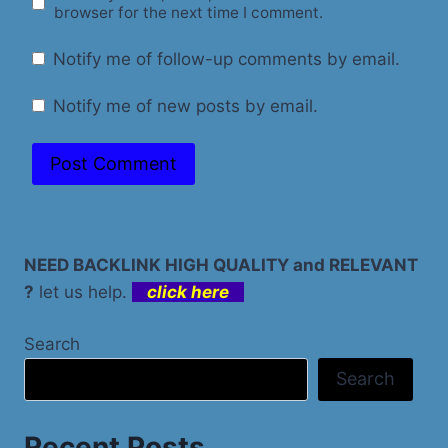
browser for the next time I comment.
Notify me of follow-up comments by email.
Notify me of new posts by email.
NEED BACKLINK HIGH QUALITY and RELEVANT
?
let us help.
click here
Search
Search
Recent Posts