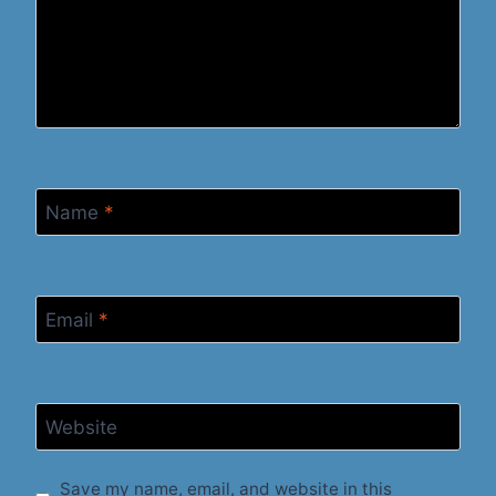
Name
*
Email
*
Website
Save my name, email, and website in this