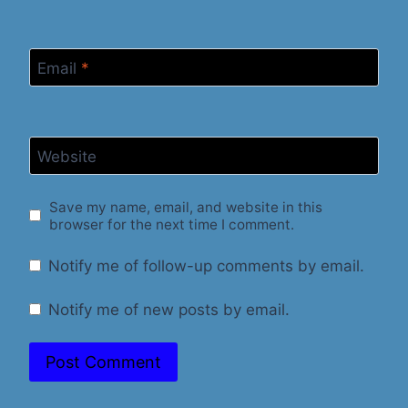
Email
*
Website
Save my name, email, and website in this
browser for the next time I comment.
Notify me of follow-up comments by email.
Notify me of new posts by email.