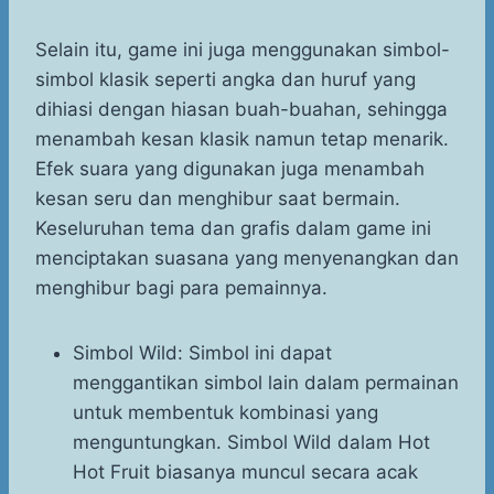
Selain itu, game ini juga menggunakan simbol-
simbol klasik seperti angka dan huruf yang
dihiasi dengan hiasan buah-buahan, sehingga
menambah kesan klasik namun tetap menarik.
Efek suara yang digunakan juga menambah
kesan seru dan menghibur saat bermain.
Keseluruhan tema dan grafis dalam game ini
menciptakan suasana yang menyenangkan dan
menghibur bagi para pemainnya.
Simbol Wild: Simbol ini dapat
menggantikan simbol lain dalam permainan
untuk membentuk kombinasi yang
menguntungkan. Simbol Wild dalam Hot
Hot Fruit biasanya muncul secara acak