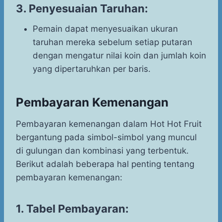
3. Penyesuaian Taruhan:
Pemain dapat menyesuaikan ukuran
taruhan mereka sebelum setiap putaran
dengan mengatur nilai koin dan jumlah koin
yang dipertaruhkan per baris.
Pembayaran Kemenangan
Pembayaran kemenangan dalam Hot Hot Fruit
bergantung pada simbol-simbol yang muncul
di gulungan dan kombinasi yang terbentuk.
Berikut adalah beberapa hal penting tentang
pembayaran kemenangan:
1. Tabel Pembayaran: