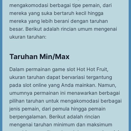
mengakomodasi berbagai tipe pemain, dari
mereka yang suka bertaruh kecil hingga
mereka yang lebih berani dengan taruhan
besar. Berikut adalah rincian umum mengenai
ukuran taruhan:
Taruhan Min/Max
Dalam permainan game slot Hot Hot Fruit,
ukuran taruhan dapat bervariasi tergantung
pada slot online yang Anda mainkan. Namun,
umumnya permainan ini menawarkan berbagai
pilihan taruhan untuk mengakomodasi berbagai
jenis pemain, dari pemula hingga pemain
berpengalaman. Berikut adalah rincian
mengenai taruhan minimum dan maksimum