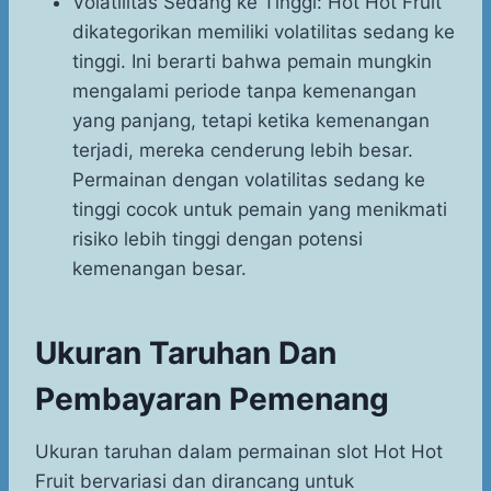
Volatilitas Sedang ke Tinggi: Hot Hot Fruit
dikategorikan memiliki volatilitas sedang ke
tinggi. Ini berarti bahwa pemain mungkin
mengalami periode tanpa kemenangan
yang panjang, tetapi ketika kemenangan
terjadi, mereka cenderung lebih besar.
Permainan dengan volatilitas sedang ke
tinggi cocok untuk pemain yang menikmati
risiko lebih tinggi dengan potensi
kemenangan besar.
Ukuran Taruhan Dan
Pembayaran Pemenang
Ukuran taruhan dalam permainan slot Hot Hot
Fruit bervariasi dan dirancang untuk