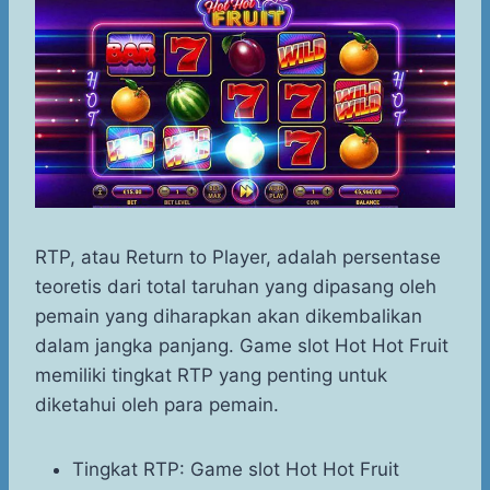
RTP, atau Return to Player, adalah persentase
teoretis dari total taruhan yang dipasang oleh
pemain yang diharapkan akan dikembalikan
dalam jangka panjang. Game slot Hot Hot Fruit
memiliki tingkat RTP yang penting untuk
diketahui oleh para pemain.
Tingkat RTP: Game slot Hot Hot Fruit