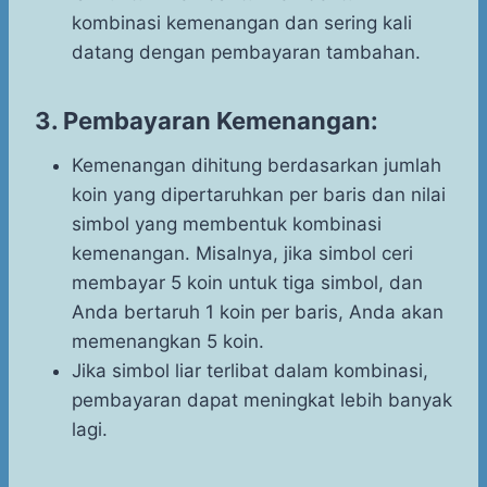
kombinasi kemenangan dan sering kali
datang dengan pembayaran tambahan.
3. Pembayaran Kemenangan:
Kemenangan dihitung berdasarkan jumlah
koin yang dipertaruhkan per baris dan nilai
simbol yang membentuk kombinasi
kemenangan. Misalnya, jika simbol ceri
membayar 5 koin untuk tiga simbol, dan
Anda bertaruh 1 koin per baris, Anda akan
memenangkan 5 koin.
Jika simbol liar terlibat dalam kombinasi,
pembayaran dapat meningkat lebih banyak
lagi.