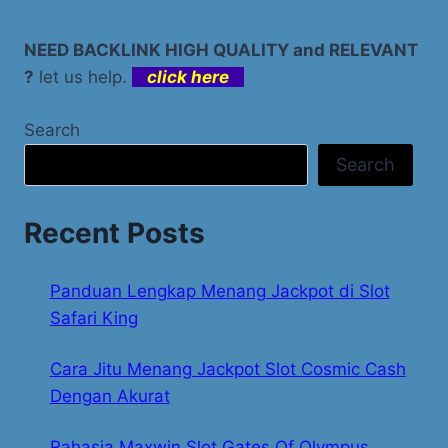
NEED BACKLINK HIGH QUALITY and RELEVANT
?
let us help.
click here
Search
Search
Recent Posts
Panduan Lengkap Menang Jackpot di Slot
Safari King
Cara Jitu Menang Jackpot Slot Cosmic Cash
Dengan Akurat
Rahasia Maxwin Slot Gates Of Olympus