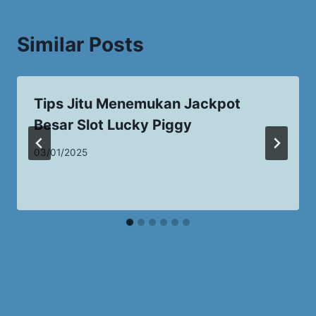
Similar Posts
Tips Jitu Menemukan Jackpot
Besar Slot Lucky Piggy
03/01/2025