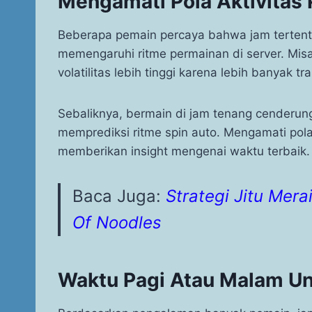
Mengamati Pola Aktivitas 
Beberapa pemain percaya bahwa jam tertentu 
memengaruhi ritme permainan di server. Mis
volatilitas lebih tinggi karena lebih banyak tr
Sebaliknya, bermain di jam tenang cenderu
memprediksi ritme spin auto. Mengamati pola
memberikan insight mengenai waktu terbaik.
Baca Juga:
Strategi Jitu Mer
Of Noodles
Waktu Pagi Atau Malam Un