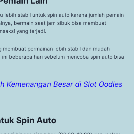
Pemain Lain
lebih stabil untuk spin auto karena jumlah pemain
alnya, bermain saat jam sibuk bisa membuat
ansaksi yang terjadi.
ng membuat permainan lebih stabil dan mudah
 ini beberapa hari sebelum mencoba spin auto bisa
aih Kemenangan Besar di Slot Oodles
tuk Spin Auto