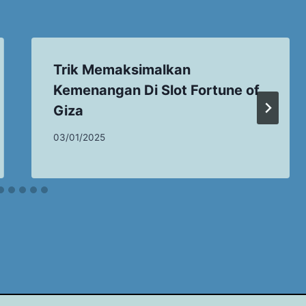
Trik Memaksimalkan
Kemenangan Di Slot Fortune of
Giza
03/01/2025