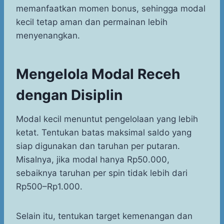
memanfaatkan momen bonus, sehingga modal
kecil tetap aman dan permainan lebih
menyenangkan.
Mengelola Modal Receh
dengan Disiplin
Modal kecil menuntut pengelolaan yang lebih
ketat. Tentukan batas maksimal saldo yang
siap digunakan dan taruhan per putaran.
Misalnya, jika modal hanya Rp50.000,
sebaiknya taruhan per spin tidak lebih dari
Rp500–Rp1.000.
Selain itu, tentukan target kemenangan dan