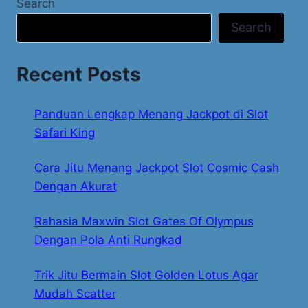
Search
Search
Recent Posts
Panduan Lengkap Menang Jackpot di Slot
Safari King
Cara Jitu Menang Jackpot Slot Cosmic Cash
Dengan Akurat
Rahasia Maxwin Slot Gates Of Olympus
Dengan Pola Anti Rungkad
Trik Jitu Bermain Slot Golden Lotus Agar
Mudah Scatter