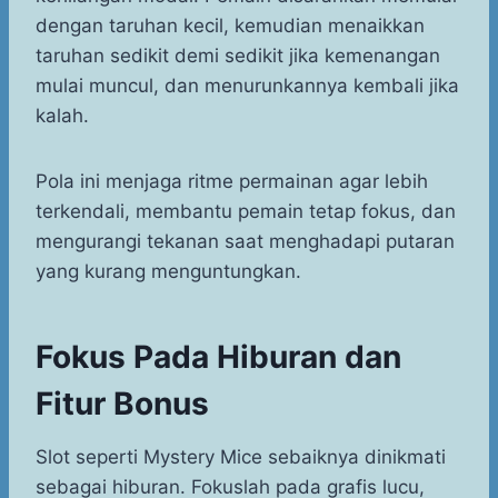
dengan taruhan kecil, kemudian menaikkan
taruhan sedikit demi sedikit jika kemenangan
mulai muncul, dan menurunkannya kembali jika
kalah.
Pola ini menjaga ritme permainan agar lebih
terkendali, membantu pemain tetap fokus, dan
mengurangi tekanan saat menghadapi putaran
yang kurang menguntungkan.
Fokus Pada Hiburan dan
Fitur Bonus
Slot seperti Mystery Mice sebaiknya dinikmati
sebagai hiburan. Fokuslah pada grafis lucu,