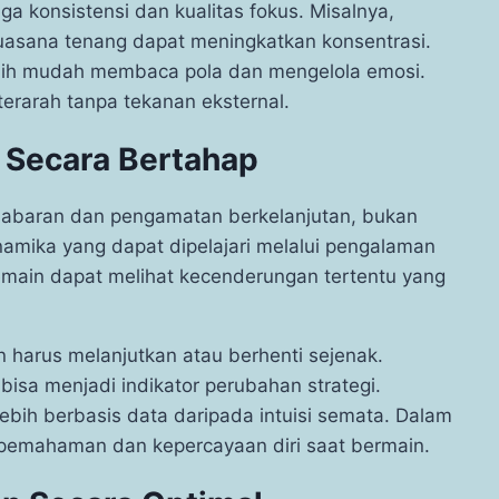
konsistensi dan kualitas fokus. Misalnya,
uasana tenang dapat meningkatkan konsentrasi.
ebih mudah membaca pola dan mengelola emosi.
 terarah tanpa tekanan eksternal.
 Secara Bertahap
abaran dan pengamatan berkelanjutan, bukan
inamika yang dapat dipelajari melalui pengalaman
emain dapat melihat kecenderungan tertentu yang
harus melanjutkan atau berhenti sejenak.
bisa menjadi indikator perubahan strategi.
ih berbasis data daripada intuisi semata. Dalam
 pemahaman dan kepercayaan diri saat bermain.