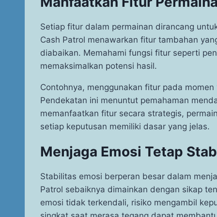
Manfaatkan Fitur Permain
Setiap fitur dalam permainan dirancang untu
Cash Patrol menawarkan fitur tambahan yang
diabaikan. Memahami fungsi fitur seperti 
memaksimalkan potensi hasil.
Contohnya, menggunakan fitur pada momen y
Pendekatan ini menuntut pemahaman menda
memanfaatkan fitur secara strategis, permai
setiap keputusan memiliki dasar yang jelas.
Menjaga Emosi Tetap Stab
Stabilitas emosi berperan besar dalam menja
Patrol sebaiknya dimainkan dengan sikap tena
emosi tidak terkendali, risiko mengambil ke
singkat saat merasa tegang dapat membantu