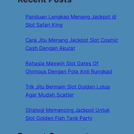
Panduan Lengkap Menang Jackpot di
Slot Safari King
Cara Jitu Menang Jackpot Slot Cosmic
Cash Dengan Akurat
Rahasia Maxwin Slot Gates Of
Olympus Dengan Pola Anti Rungkad
Trik Jitu Bermain Slot Golden Lotus
Agar Mudah Scatter
Strategi Memancing Jackpot Untuk
Slot Golden Fish Tank Party