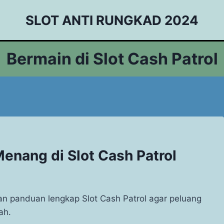
SLOT ANTI RUNGKAD 2024
Bermain di Slot Cash Patrol
Menang di Slot Cash Patrol
n panduan lengkap Slot Cash Patrol agar peluang
ah.