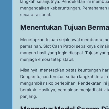
langkah selanjutnya. Pendekatan ini membuat
mengandalkan keberuntungan. Pemahaman m
secara rasional.
Menentukan Tujuan Bermai
Menetapkan tujuan sejak awal membantu menj
permainan. Slot Cash Patrol sebaiknya dimaink
maupun hasil yang ingin dicapai. Tujuan ya
menjaga emosi tetap stabil.
Misalnya, menetapkan batas keuntungan hari
Dengan tujuan terukur, setiap langkah terasa
mengambil risiko berlebihan. Pendekatan ini
berakhir. Hasilnya, permainan menjadi aktiv
panjang.
Mengatur Modal Secara Dis