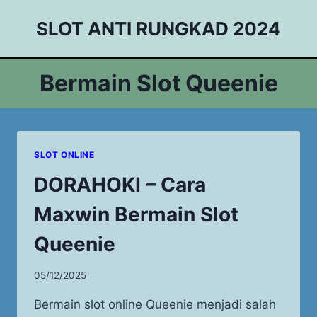
Skip
SLOT ANTI RUNGKAD 2024
to
content
Bermain Slot Queenie
SLOT ONLINE
DORAHOKI – Cara
Maxwin Bermain Slot
Queenie
05/12/2025
Bermain slot online Queenie menjadi salah