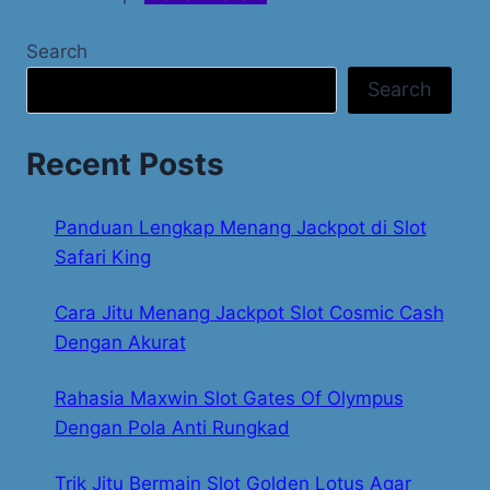
Search
Search
Recent Posts
Panduan Lengkap Menang Jackpot di Slot
Safari King
Cara Jitu Menang Jackpot Slot Cosmic Cash
Dengan Akurat
Rahasia Maxwin Slot Gates Of Olympus
Dengan Pola Anti Rungkad
Trik Jitu Bermain Slot Golden Lotus Agar