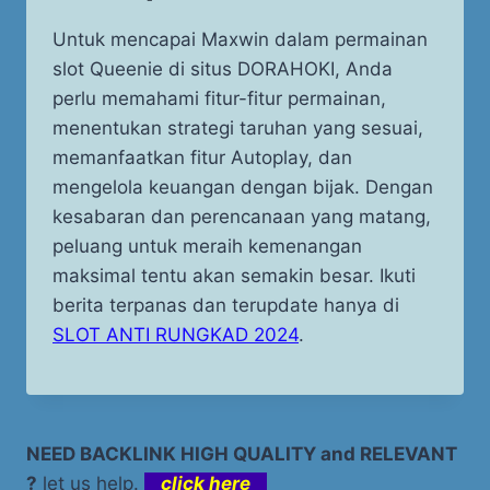
Untuk mencapai Maxwin dalam permainan
slot Queenie di situs DORAHOKI, Anda
perlu memahami fitur-fitur permainan,
menentukan strategi taruhan yang sesuai,
memanfaatkan fitur Autoplay, dan
mengelola keuangan dengan bijak. Dengan
kesabaran dan perencanaan yang matang,
peluang untuk meraih kemenangan
maksimal tentu akan semakin besar. Ikuti
berita terpanas dan terupdate hanya di
SLOT ANTI RUNGKAD 2024
.
NEED BACKLINK HIGH QUALITY and RELEVANT
?
let us help.
click here