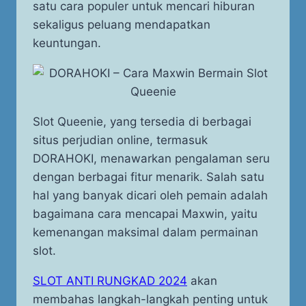
satu cara populer untuk mencari hiburan
sekaligus peluang mendapatkan
keuntungan.
Slot Queenie, yang tersedia di berbagai
situs perjudian online, termasuk
DORAHOKI, menawarkan pengalaman seru
dengan berbagai fitur menarik. Salah satu
hal yang banyak dicari oleh pemain adalah
bagaimana cara mencapai Maxwin, yaitu
kemenangan maksimal dalam permainan
slot.
SLOT ANTI RUNGKAD 2024
akan
membahas langkah-langkah penting untuk