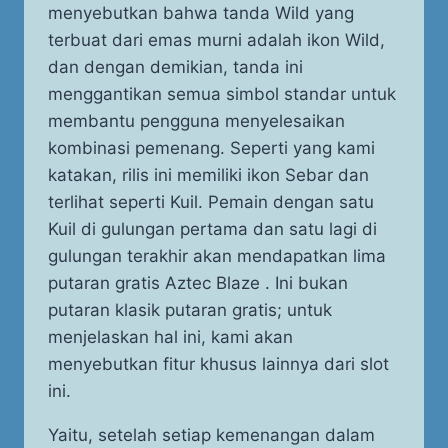
menyebutkan bahwa tanda Wild yang
terbuat dari emas murni adalah ikon Wild,
dan dengan demikian, tanda ini
menggantikan semua simbol standar untuk
membantu pengguna menyelesaikan
kombinasi pemenang. Seperti yang kami
katakan, rilis ini memiliki ikon Sebar dan
terlihat seperti Kuil. Pemain dengan satu
Kuil di gulungan pertama dan satu lagi di
gulungan terakhir akan mendapatkan lima
putaran gratis Aztec Blaze . Ini bukan
putaran klasik putaran gratis; untuk
menjelaskan hal ini, kami akan
menyebutkan fitur khusus lainnya dari slot
ini.
Yaitu, setelah setiap kemenangan dalam