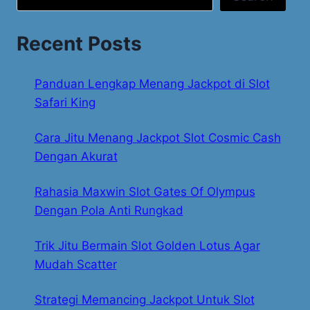
Recent Posts
Panduan Lengkap Menang Jackpot di Slot
Safari King
Cara Jitu Menang Jackpot Slot Cosmic Cash
Dengan Akurat
Rahasia Maxwin Slot Gates Of Olympus
Dengan Pola Anti Rungkad
Trik Jitu Bermain Slot Golden Lotus Agar
Mudah Scatter
Strategi Memancing Jackpot Untuk Slot