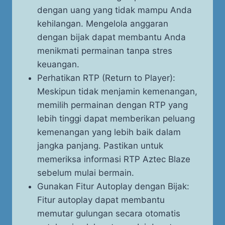
dengan uang yang tidak mampu Anda
kehilangan. Mengelola anggaran
dengan bijak dapat membantu Anda
menikmati permainan tanpa stres
keuangan.
Perhatikan RTP (Return to Player):
Meskipun tidak menjamin kemenangan,
memilih permainan dengan RTP yang
lebih tinggi dapat memberikan peluang
kemenangan yang lebih baik dalam
jangka panjang. Pastikan untuk
memeriksa informasi RTP Aztec Blaze
sebelum mulai bermain.
Gunakan Fitur Autoplay dengan Bijak:
Fitur autoplay dapat membantu
memutar gulungan secara otomatis