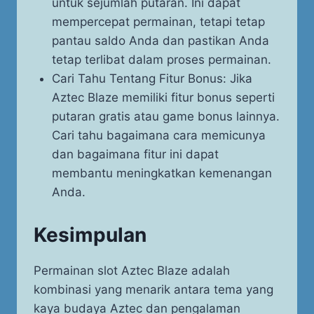
untuk sejumlah putaran. Ini dapat
mempercepat permainan, tetapi tetap
pantau saldo Anda dan pastikan Anda
tetap terlibat dalam proses permainan.
Cari Tahu Tentang Fitur Bonus: Jika
Aztec Blaze memiliki fitur bonus seperti
putaran gratis atau game bonus lainnya.
Cari tahu bagaimana cara memicunya
dan bagaimana fitur ini dapat
membantu meningkatkan kemenangan
Anda.
Kesimpulan
Permainan slot Aztec Blaze adalah
kombinasi yang menarik antara tema yang
kaya budaya Aztec dan pengalaman