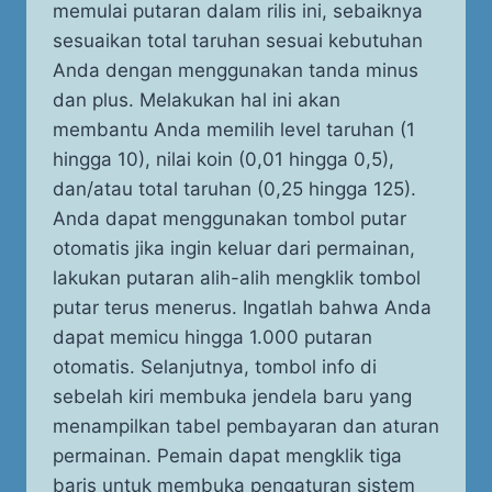
memulai putaran dalam rilis ini, sebaiknya
sesuaikan total taruhan sesuai kebutuhan
Anda dengan menggunakan tanda minus
dan plus. Melakukan hal ini akan
membantu Anda memilih level taruhan (1
hingga 10), nilai koin (0,01 hingga 0,5),
dan/atau total taruhan (0,25 hingga 125).
Anda dapat menggunakan tombol putar
otomatis jika ingin keluar dari permainan,
lakukan putaran alih-alih mengklik tombol
putar terus menerus. Ingatlah bahwa Anda
dapat memicu hingga 1.000 putaran
otomatis. Selanjutnya, tombol info di
sebelah kiri membuka jendela baru yang
menampilkan tabel pembayaran dan aturan
permainan. Pemain dapat mengklik tiga
baris untuk membuka pengaturan sistem