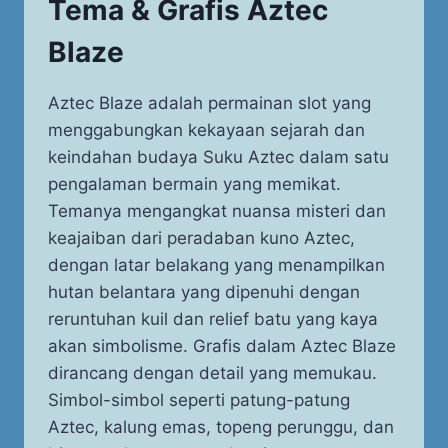
Tema & Grafis Aztec
Blaze
Aztec Blaze adalah permainan slot yang
menggabungkan kekayaan sejarah dan
keindahan budaya Suku Aztec dalam satu
pengalaman bermain yang memikat.
Temanya mengangkat nuansa misteri dan
keajaiban dari peradaban kuno Aztec,
dengan latar belakang yang menampilkan
hutan belantara yang dipenuhi dengan
reruntuhan kuil dan relief batu yang kaya
akan simbolisme. Grafis dalam Aztec Blaze
dirancang dengan detail yang memukau.
Simbol-simbol seperti patung-patung
Aztec, kalung emas, topeng perunggu, dan