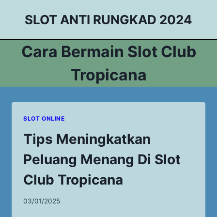
Skip
SLOT ANTI RUNGKAD 2024
to
content
Cara Bermain Slot Club
Tropicana
SLOT ONLINE
Tips Meningkatkan
Peluang Menang Di Slot
Club Tropicana
03/01/2025