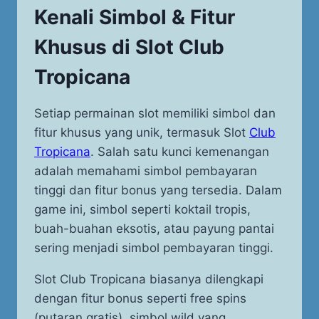
Kenali Simbol & Fitur
Khusus di Slot Club
Tropicana
Setiap permainan slot memiliki simbol dan
fitur khusus yang unik, termasuk Slot
Club
Tropicana
. Salah satu kunci kemenangan
adalah memahami simbol pembayaran
tinggi dan fitur bonus yang tersedia. Dalam
game ini, simbol seperti koktail tropis,
buah-buahan eksotis, atau payung pantai
sering menjadi simbol pembayaran tinggi.
Slot Club Tropicana biasanya dilengkapi
dengan fitur bonus seperti free spins
(putaran gratis), simbol wild yang