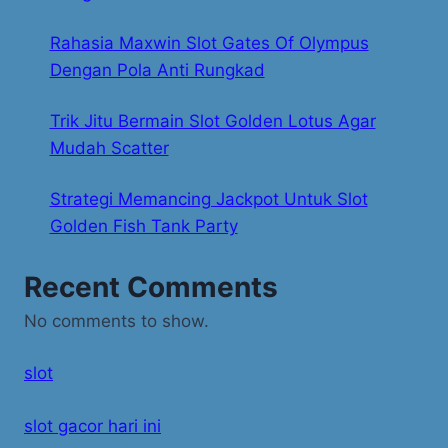
Rahasia Maxwin Slot Gates Of Olympus
Dengan Pola Anti Rungkad
Trik Jitu Bermain Slot Golden Lotus Agar
Mudah Scatter
Strategi Memancing Jackpot Untuk Slot
Golden Fish Tank Party
Recent Comments
No comments to show.
slot
slot gacor hari ini