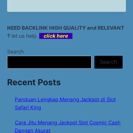
NEED BACKLINK HIGH QUALITY and RELEVANT
?
let us help.
click here
Search
Search
Recent Posts
Panduan Lengkap Menang Jackpot di Slot
Safari King
Cara Jitu Menang Jackpot Slot Cosmic Cash
Dengan Akurat