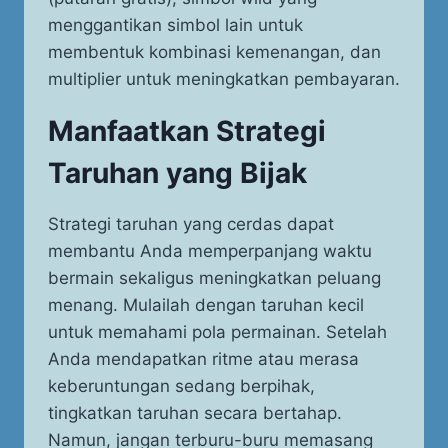
menggantikan simbol lain untuk
membentuk kombinasi kemenangan, dan
multiplier untuk meningkatkan pembayaran.
Manfaatkan Strategi
Taruhan yang Bijak
Strategi taruhan yang cerdas dapat
membantu Anda memperpanjang waktu
bermain sekaligus meningkatkan peluang
menang. Mulailah dengan taruhan kecil
untuk memahami pola permainan. Setelah
Anda mendapatkan ritme atau merasa
keberuntungan sedang berpihak,
tingkatkan taruhan secara bertahap.
Namun, jangan terburu-buru memasang