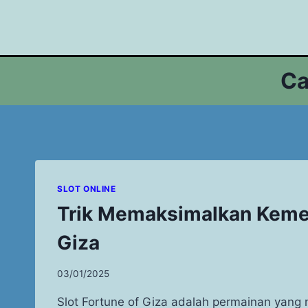
Skip
to
content
Ca
SLOT ONLINE
Trik Memaksimalkan Kemen
Giza
03/01/2025
Slot Fortune of Giza adalah permainan yang