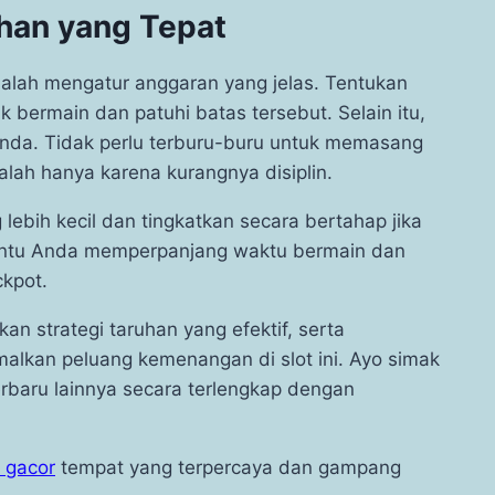
uhan yang Tepat
adalah mengatur anggaran yang jelas. Tentukan
bermain dan patuhi batas tersebut. Selain itu,
Anda. Tidak perlu terburu-buru untuk memasang
lah hanya karena kurangnya disiplin.
ebih kecil dan tingkatkan secara bertahap jika
ntu Anda memperpanjang waktu bermain dan
kpot.
 strategi taruhan yang efektif, serta
lkan peluang kemenangan di slot ini.
Ayo simak
terbaru lainnya secara terlengkap dengan
t gacor
tempat yang terpercaya dan gampang