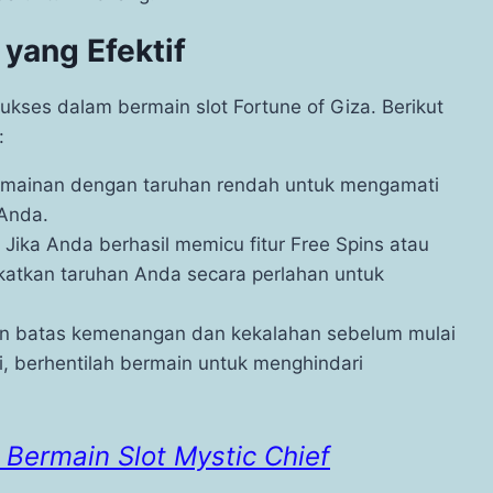
 yang Efektif
kses dalam bermain slot Fortune of Giza. Berikut
:
rmainan dengan taruhan rendah untuk mengamati
 Anda.
Jika Anda berhasil memicu fitur Free Spins atau
atkan taruhan Anda secara perlahan untuk
n batas kemenangan dan kekalahan sebelum mulai
i, berhentilah bermain untuk menghindari
u Bermain Slot Mystic Chief