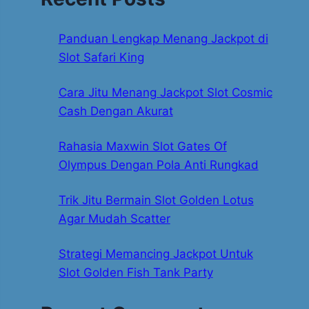
Panduan Lengkap Menang Jackpot di
Slot Safari King
Cara Jitu Menang Jackpot Slot Cosmic
Cash Dengan Akurat
Rahasia Maxwin Slot Gates Of
Olympus Dengan Pola Anti Rungkad
Trik Jitu Bermain Slot Golden Lotus
Agar Mudah Scatter
Strategi Memancing Jackpot Untuk
Slot Golden Fish Tank Party