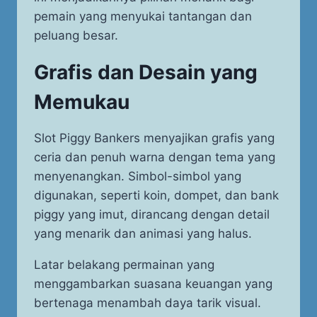
pemain yang menyukai tantangan dan
peluang besar.
Grafis dan Desain yang
Memukau
Slot Piggy Bankers menyajikan grafis yang
ceria dan penuh warna dengan tema yang
menyenangkan. Simbol-simbol yang
digunakan, seperti koin, dompet, dan bank
piggy yang imut, dirancang dengan detail
yang menarik dan animasi yang halus.
Latar belakang permainan yang
menggambarkan suasana keuangan yang
bertenaga menambah daya tarik visual.