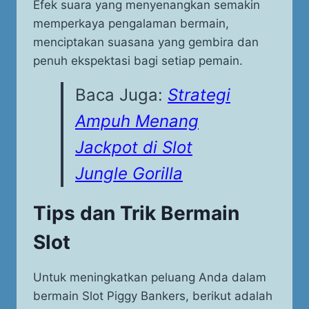
Efek suara yang menyenangkan semakin
memperkaya pengalaman bermain,
menciptakan suasana yang gembira dan
penuh ekspektasi bagi setiap pemain.
Baca Juga:
Strategi
Ampuh Menang
Jackpot di Slot
Jungle Gorilla
Tips dan Trik Bermain
Slot
Untuk meningkatkan peluang Anda dalam
bermain Slot Piggy Bankers, berikut adalah