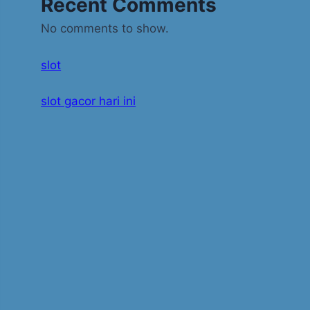
Recent Comments
No comments to show.
slot
slot gacor hari ini