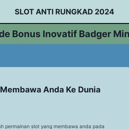
SLOT ANTI RUNGKAD 2024
e Bonus Inovatif Badger Mi
g Membawa Anda Ke Dunia
alah permainan slot yang membawa anda pada