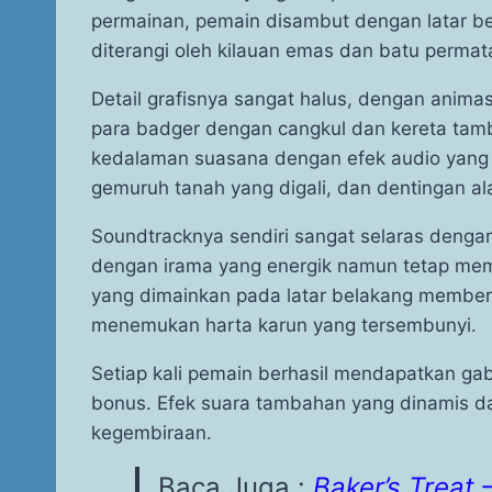
permainan, pemain disambut dengan latar b
diterangi oleh kilauan emas dan batu permat
Detail grafisnya sangat halus, dengan ani
para badger dengan cangkul dan kereta tam
kedalaman suasana dengan efek audio yang rea
gemuruh tanah yang digali, dan dentingan al
Soundtracknya sendiri sangat selaras deng
dengan irama yang energik namun tetap mem
yang dimainkan pada latar belakang member
menemukan harta karun yang tersembunyi.
Setiap kali pemain berhasil mendapatkan 
bonus. Efek suara tambahan yang dinamis 
kegembiraan.
Baca Juga :
Baker’s Treat