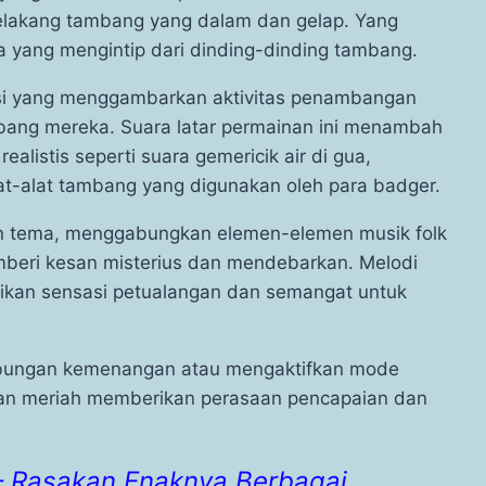
elakang tambang yang dalam dan gelap. Yang
a yang mengintip dari dinding-dinding tambang.
masi yang menggambarkan aktivitas penambangan
bang mereka. Suara latar permainan ini menambah
listis seperti suara gemericik air di gua,
at-alat tambang yang digunakan oleh para badger.
an tema, menggabungkan elemen-elemen musik folk
beri kesan misterius dan mendebarkan. Melodi
ikan sensasi petualangan dan semangat untuk
gabungan kemenangan atau mengaktifkan mode
dan meriah memberikan perasaan pencapaian dan
 – Rasakan Enaknya Berbagai