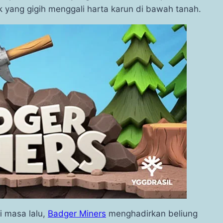
 yang gigih menggali harta karun di bawah tanah.
 masa lalu,
Badger Miners
menghadirkan beliung