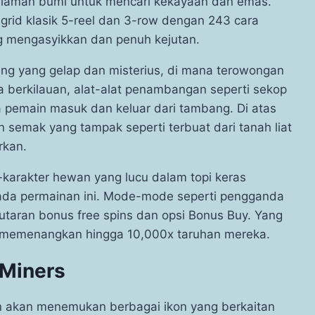
laman bumi untuk mencari kekayaan dan emas.
grid klasik 5-reel dan 3-row dengan 243 cara
 mengasyikkan dan penuh kejutan.
ang yang gelap dan misterius, di mana terowongan
 berkilauan, alat-alat penambangan seperti sekop
 pemain masuk dan keluar dari tambang. Di atas
semak yang tampak seperti terbuat dari tanah liat
rkan.
karakter hewan yang lucu dalam topi keras
da permainan ini. Mode-mode seperti pengganda
utaran bonus free spins dan opsi Bonus Buy. Yang
 memenangkan hingga 10,000x taruhan mereka.
 Miners
n akan menemukan berbagai ikon yang berkaitan