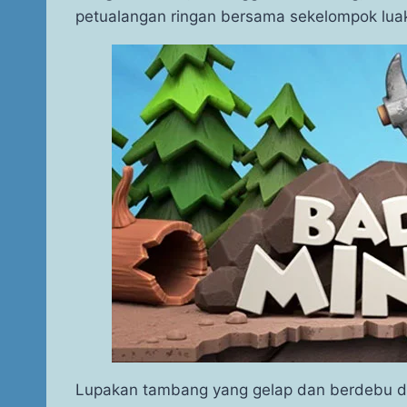
petualangan ringan bersama sekelompok luak
Lupakan tambang yang gelap dan berdebu di