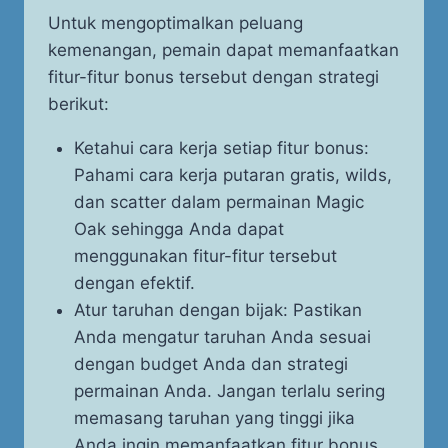
Untuk mengoptimalkan peluang
kemenangan, pemain dapat memanfaatkan
fitur-fitur bonus tersebut dengan strategi
berikut:
Ketahui cara kerja setiap fitur bonus:
Pahami cara kerja putaran gratis, wilds,
dan scatter dalam permainan Magic
Oak sehingga Anda dapat
menggunakan fitur-fitur tersebut
dengan efektif.
Atur taruhan dengan bijak: Pastikan
Anda mengatur taruhan Anda sesuai
dengan budget Anda dan strategi
permainan Anda. Jangan terlalu sering
memasang taruhan yang tinggi jika
Anda ingin memanfaatkan fitur bonus