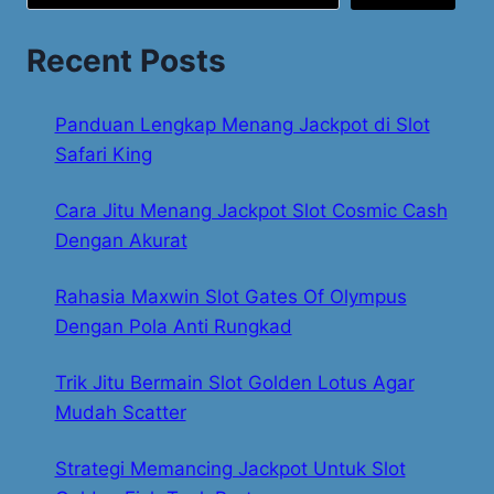
Recent Posts
Panduan Lengkap Menang Jackpot di Slot
Safari King
Cara Jitu Menang Jackpot Slot Cosmic Cash
Dengan Akurat
Rahasia Maxwin Slot Gates Of Olympus
Dengan Pola Anti Rungkad
Trik Jitu Bermain Slot Golden Lotus Agar
Mudah Scatter
Strategi Memancing Jackpot Untuk Slot