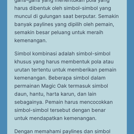
garis-garis yang menentukan pola yang
harus dibentuk oleh simbol-simbol yang
muncul di gulungan saat berputar. Semakin
banyak paylines yang dipilih oleh pemain,
semakin besar peluang untuk meraih
kemenangan.
Simbol kombinasi adalah simbol-simbol
khusus yang harus membentuk pola atau
urutan tertentu untuk memberikan pemain
kemenangan. Beberapa simbol dalam
permainan Magic Oak termasuk simbol
daun, hantu, harta karun, dan lain
sebagainya. Pemain harus mencocokkan
simbol-simbol tersebut dengan benar
untuk mendapatkan kemenangan.
Dengan memahami paylines dan simbol