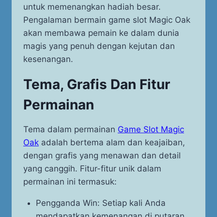
untuk memenangkan hadiah besar.
Pengalaman bermain game slot Magic Oak
akan membawa pemain ke dalam dunia
magis yang penuh dengan kejutan dan
kesenangan.
Tema, Grafis Dan Fitur
Permainan
Tema dalam permainan
Game Slot Magic
Oak
adalah bertema alam dan keajaiban,
dengan grafis yang menawan dan detail
yang canggih. Fitur-fitur unik dalam
permainan ini termasuk:
Pengganda Win: Setiap kali Anda
mendapatkan kemenangan di putaran,