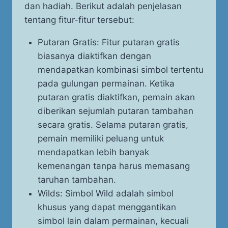
dan hadiah. Berikut adalah penjelasan
tentang fitur-fitur tersebut:
Putaran Gratis: Fitur putaran gratis
biasanya diaktifkan dengan
mendapatkan kombinasi simbol tertentu
pada gulungan permainan. Ketika
putaran gratis diaktifkan, pemain akan
diberikan sejumlah putaran tambahan
secara gratis. Selama putaran gratis,
pemain memiliki peluang untuk
mendapatkan lebih banyak
kemenangan tanpa harus memasang
taruhan tambahan.
Wilds: Simbol Wild adalah simbol
khusus yang dapat menggantikan
simbol lain dalam permainan, kecuali