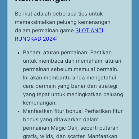
Berikut adalah beberapa tips untuk
memaksimalkan peluang kemenangan
dalam permainan game
SLOT ANTI
RUNGKAD 2024
:
Pahami aturan permainan: Pastikan
untuk membaca dan memahami aturan
permainan sebelum memulai bermain.
Ini akan membantu anda mengetahui
cara bermain yang benar dan strategi
yang tepat untuk meningkatkan peluang
kemenangan.
Manfaatkan fitur bonus: Perhatikan fitur
bonus yang ditawarkan dalam
permainan Magic Oak, seperti putaran
gratis, wilds, dan scatter. Manfaatkan