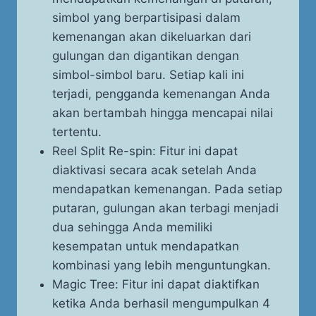
simbol yang berpartisipasi dalam
kemenangan akan dikeluarkan dari
gulungan dan digantikan dengan
simbol-simbol baru. Setiap kali ini
terjadi, pengganda kemenangan Anda
akan bertambah hingga mencapai nilai
tertentu.
Reel Split Re-spin: Fitur ini dapat
diaktivasi secara acak setelah Anda
mendapatkan kemenangan. Pada setiap
putaran, gulungan akan terbagi menjadi
dua sehingga Anda memiliki
kesempatan untuk mendapatkan
kombinasi yang lebih menguntungkan.
Magic Tree: Fitur ini dapat diaktifkan
ketika Anda berhasil mengumpulkan 4