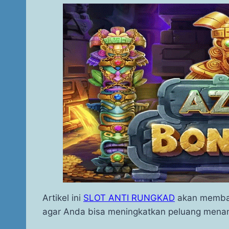
Artikel ini
SLOT ANTI RUNGKAD
akan membaha
agar Anda bisa meningkatkan peluang menang