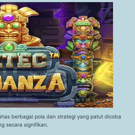
s berbagai pola dan strategi yang patut dicoba
 secara signifikan.