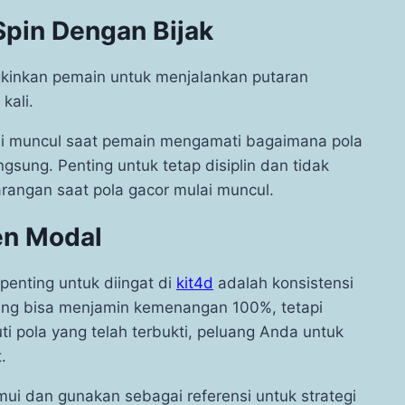
Spin Dengan Bijak
gkinkan pemain untuk menjalankan putaran
kali.
kali muncul saat pemain mengamati bagaimana pola
sung. Penting untuk tetap disiplin dan tidak
angan saat pola gacor mulai muncul.
en Modal
 penting untuk diingat di
kit4d
adalah konsistensi
ang bisa menjamin kemenangan 100%, tetapi
i pola yang telah terbukti, peluang Anda untuk
.
ui dan gunakan sebagai referensi untuk strategi