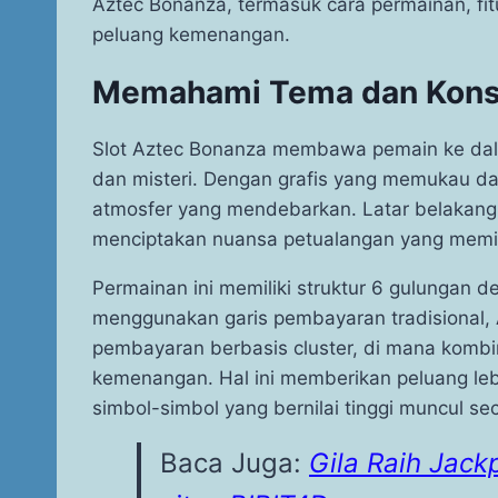
Aztec Bonanza, termasuk cara permainan, fitu
peluang kemenangan.
Memahami Tema dan Kons
Slot Aztec Bonanza membawa pemain ke dal
dan misteri. Dengan grafis yang memukau da
atmosfer yang mendebarkan. Latar belakang 
menciptakan nuansa petualangan yang memi
Permainan ini memiliki struktur 6 gulungan d
menggunakan garis pembayaran tradisional
pembayaran berbasis cluster, di mana kombi
kemenangan. Hal ini memberikan peluang le
simbol-simbol yang bernilai tinggi muncul s
Baca Juga:
Gila Raih Jack