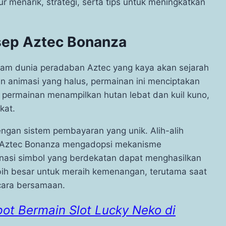
r menarik, strategi, serta tips untuk meningkatkan
ep Aztec Bonanza
am dunia peradaban Aztec yang kaya akan sejarah
n animasi yang halus, permainan ini menciptakan
permainan menampilkan hutan lebat dan kuil kuno,
kat.
engan sistem pembayaran yang unik. Alih-alih
, Aztec Bonanza mengadopsi mekanisme
nasi simbol yang berdekatan dapat menghasilkan
bih besar untuk meraih kemenangan, terutama saat
ecara bersamaan.
pot Bermain Slot Lucky Neko di