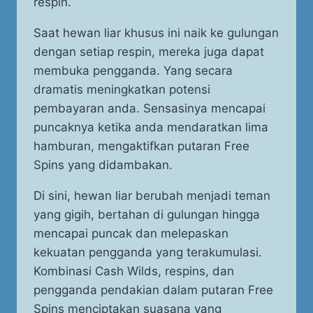
respin.
Saat hewan liar khusus ini naik ke gulungan
dengan setiap respin, mereka juga dapat
membuka pengganda. Yang secara
dramatis meningkatkan potensi
pembayaran anda. Sensasinya mencapai
puncaknya ketika anda mendaratkan lima
hamburan, mengaktifkan putaran Free
Spins yang didambakan.
Di sini, hewan liar berubah menjadi teman
yang gigih, bertahan di gulungan hingga
mencapai puncak dan melepaskan
kekuatan pengganda yang terakumulasi.
Kombinasi Cash Wilds, respins, dan
pengganda pendakian dalam putaran Free
Spins menciptakan suasana yang