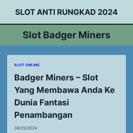
Skip
SLOT ANTI RUNGKAD 2024
to
content
Slot Badger Miners
SLOT ONLINE
Badger Miners – Slot
Yang Membawa Anda Ke
Dunia Fantasi
Penambangan
06/25/2024