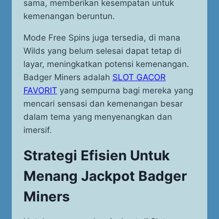
sama, memberikan kesempatan untuk
kemenangan beruntun.
Mode Free Spins juga tersedia, di mana
Wilds yang belum selesai dapat tetap di
layar, meningkatkan potensi kemenangan.
Badger Miners adalah
SLOT GACOR
FAVORIT
yang sempurna bagi mereka yang
mencari sensasi dan kemenangan besar
dalam tema yang menyenangkan dan
imersif.
Strategi Efisien Untuk
Menang Jackpot Badger
Miners