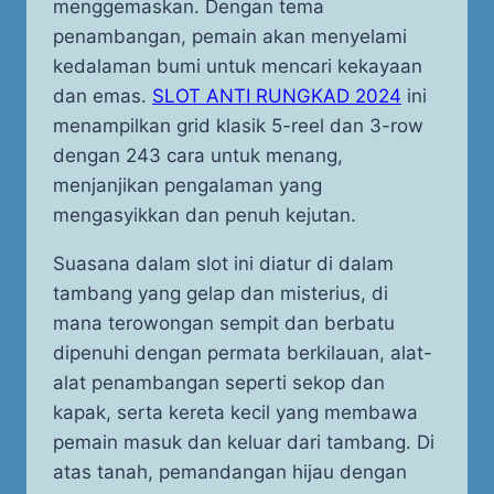
menggemaskan. Dengan tema
penambangan, pemain akan menyelami
kedalaman bumi untuk mencari kekayaan
dan emas.
SLOT ANTI RUNGKAD 2024
ini
menampilkan grid klasik 5-reel dan 3-row
dengan 243 cara untuk menang,
menjanjikan pengalaman yang
mengasyikkan dan penuh kejutan.
Suasana dalam slot ini diatur di dalam
tambang yang gelap dan misterius, di
mana terowongan sempit dan berbatu
dipenuhi dengan permata berkilauan, alat-
alat penambangan seperti sekop dan
kapak, serta kereta kecil yang membawa
pemain masuk dan keluar dari tambang. Di
atas tanah, pemandangan hijau dengan