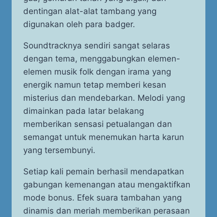
dentingan alat-alat tambang yang
digunakan oleh para badger.
Soundtracknya sendiri sangat selaras
dengan tema, menggabungkan elemen-
elemen musik folk dengan irama yang
energik namun tetap memberi kesan
misterius dan mendebarkan. Melodi yang
dimainkan pada latar belakang
memberikan sensasi petualangan dan
semangat untuk menemukan harta karun
yang tersembunyi.
Setiap kali pemain berhasil mendapatkan
gabungan kemenangan atau mengaktifkan
mode bonus. Efek suara tambahan yang
dinamis dan meriah memberikan perasaan