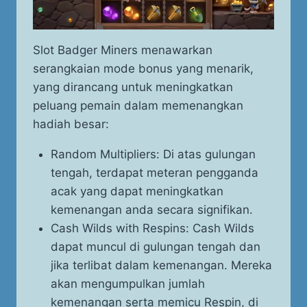
Slot Badger Miners menawarkan
serangkaian mode bonus yang menarik,
yang dirancang untuk meningkatkan
peluang pemain dalam memenangkan
hadiah besar:
Random Multipliers: Di atas gulungan
tengah, terdapat meteran pengganda
acak yang dapat meningkatkan
kemenangan anda secara signifikan.
Cash Wilds with Respins: Cash Wilds
dapat muncul di gulungan tengah dan
jika terlibat dalam kemenangan. Mereka
akan mengumpulkan jumlah
kemenangan serta memicu Respin, di