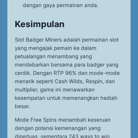
dengan gaya permainan anda.
Kesimpulan
Slot Badger Miners adalah permainan slot
yang mengajak pemain ke dalam
petualangan menambang yang
mendebarkan bersama para badger yang
cerdik. Dengan RTP 96% dan mode-mode
menarik seperti Cash Wilds, Respin, dan
multiplier, game ini menawarkan
kesempatan untuk memenangkan hadiah
besar.
Mode Free Spins menambah keseruan
dengan potensi kemenangan yang
diperluas, sementara 243 ways to win