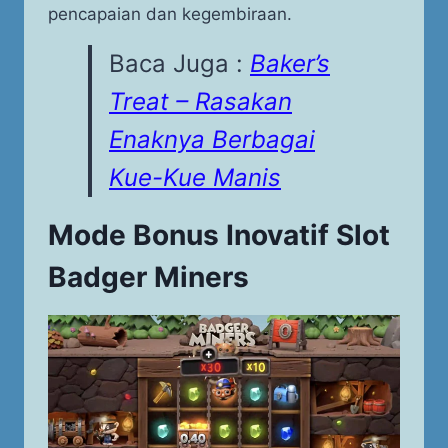
pencapaian dan kegembiraan.
Baca Juga :
Baker’s
Treat – Rasakan
Enaknya Berbagai
Kue-Kue Manis
Mode Bonus Inovatif Slot
Badger Miners