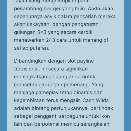
tajam yang menghidupkan para
penambang badger yang rajin. Anda akan
sepenuhnya asyik dalam pencarian mereka
akan kekayaan, dengan pengaturan
gulungan 5×3 yang secara cerdik
menawarkan 243 cara untuk menang di
setiap putaran.
Dibandingkan dengan slot payline
tradisional, ini secara signifikan
meningkatkan peluang anda untuk
mencetak gabungan pemenang. Yang
menjaga gameplay tetap dinamis dan
kegembiraan terus mengalir. Cash Wilds
adalah bintang pertunjukannya, bertindak
sebagai pengganti serbaguna untuk ikon
lain dan berpotensi memicu serangkaian