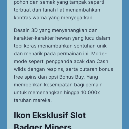
pohon dan semak yang tampak seperti
terbuat dari tanah liat menambahkan
kontras warna yang menyegarkan.
Desain 3D yang menyenangkan dan
karakter-karakter hewan yang lucu dalam
topi keras menambahkan sentuhan unik
dan menarik pada permainan ini. Mode-
mode seperti pengganda acak dan Cash
wilds dengan respins, serta putaran bonus
free spins dan opsi Bonus Buy. Yang
memberikan kesempatan bagi pemain
untuk memenangkan hingga 10,000x
taruhan mereka.
Ikon Eksklusif Slot
Badger Miners