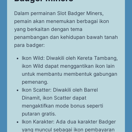
Dalam permainan Slot Badger Miners,
pemain akan menemukan berbagai ikon
yang berkaitan dengan tema
penambangan dan kehidupan bawah tanah
para badger:
Ikon Wild: Diwakili oleh Kereta Tambang,
ikon Wild dapat menggantikan ikon lain
untuk membantu membentuk gabungan
pemenang.
Ikon Scatter: Diwakili oleh Barrel
Dinamit, ikon Scatter dapat
mengaktifkan mode bonus seperti
putaran gratis.
Ikon Karakter: Ada dua karakter Badger
yang muncul sebagai ikon pembayaran