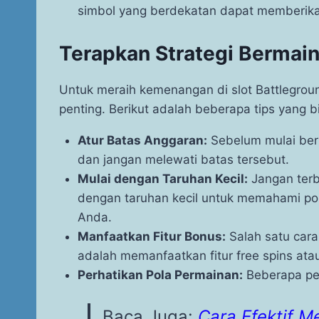
simbol yang berdekatan dapat memberik
Terapkan Strategi Bermain
Untuk meraih kemenangan di slot Battlegroun
penting. Berikut adalah beberapa tips yang 
Atur Batas Anggaran:
Sebelum mulai ber
dan jangan melewati batas tersebut.
Mulai dengan Taruhan Kecil:
Jangan terb
dengan taruhan kecil untuk memahami p
Anda.
Manfaatkan Fitur Bonus:
Salah satu car
adalah memanfaatkan fitur free spins ata
Perhatikan Pola Permainan:
Beberapa pem
Baca Juga:
Cara Efektif 