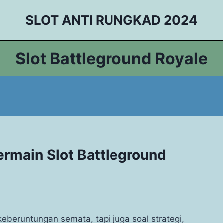
SLOT ANTI RUNGKAD 2024
Slot Battleground Royale
rmain Slot Battleground
eberuntungan semata, tapi juga soal strategi,