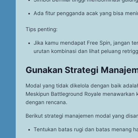
Ada fitur pengganda acak yang bisa mening
Tips penting:
Jika kamu mendapat Free Spin, jangan te
urutan kombinasi dan lihat peluang retri
Gunakan Strategi Manaje
Modal yang tidak dikelola dengan baik adal
Meskipun Battleground Royale menawarkan 
dengan rencana.
Berikut strategi manajemen modal yang disa
Tentukan batas rugi dan batas menang ha