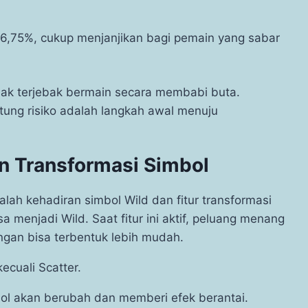
 96,75%, cukup menjanjikan bagi pemain yang sabar
idak terjebak bermain secara membabi buta.
tung risiko adalah langkah awal menuju
n Transformasi Simbol
lah kehadiran simbol Wild dan fitur transformasi
menjadi Wild. Saat fitur ini aktif, peluang menang
gan bisa terbentuk lebih mudah.
cuali Scatter.
ol akan berubah dan memberi efek berantai.