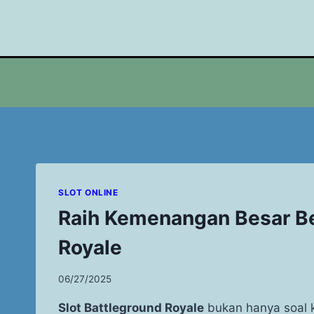
Skip
to
content
SLOT ONLINE
Raih Kemenangan Besar Be
Royale
06/27/2025
Slot Battleground Royale
bukan hanya soal k