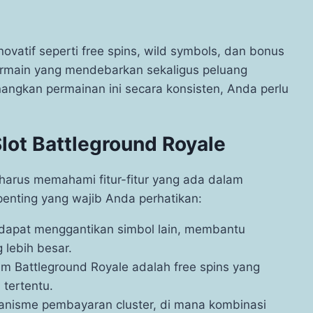
novatif seperti free spins, wild symbols, dan bonus
ermain yang mendebarkan sekaligus peluang
ngkan permainan ini secara konsisten, Anda perlu
Slot Battleground Royale
arus memahami fitur-fitur yang ada dalam
 penting yang wajib Anda perhatikan:
i dapat menggantikan simbol lain, membantu
lebih besar.
am Battleground Royale adalah free spins yang
tertentu.
anisme pembayaran cluster, di mana kombinasi