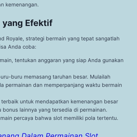
an kemenangan.
 yang Efektif
d Royale, strategi bermain yang tepat sangatlah
bisa Anda coba:
main, tentukan anggaran yang siap Anda gunakan
uru-buru memasang taruhan besar. Mulailah
ola permainan dan memperpanjang waktu bermain
a terbaik untuk mendapatkan kemenangan besar
u bonus lainnya yang tersedia di permainan.
ain percaya bahwa slot memiliki pola tertentu.
Menang Dalam Permainan Slot