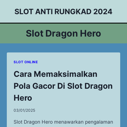
Skip
SLOT ANTI RUNGKAD 2024
to
content
Slot Dragon Hero
SLOT ONLINE
Cara Memaksimalkan
Pola Gacor Di Slot Dragon
Hero
03/01/2025
Slot Dragon Hero menawarkan pengalaman