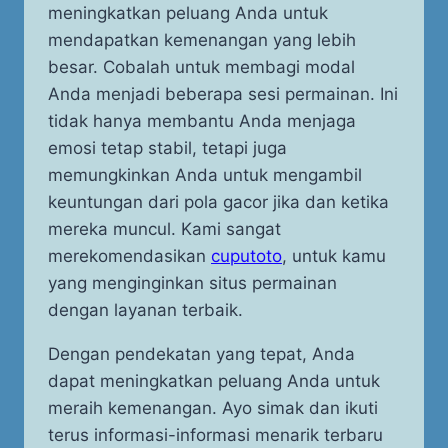
meningkatkan peluang Anda untuk
mendapatkan kemenangan yang lebih
besar. Cobalah untuk membagi modal
Anda menjadi beberapa sesi permainan. Ini
tidak hanya membantu Anda menjaga
emosi tetap stabil, tetapi juga
memungkinkan Anda untuk mengambil
keuntungan dari pola gacor jika dan ketika
mereka muncul. Kami sangat
merekomendasikan
cuputoto
, untuk kamu
yang menginginkan situs permainan
dengan layanan terbaik.
Dengan pendekatan yang tepat, Anda
dapat meningkatkan peluang Anda untuk
meraih kemenangan.
Ayo simak dan ikuti
terus informasi-informasi menarik terbaru