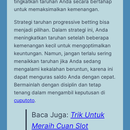
tingkatkan taruhan Anda secara bertahap
untuk memaksimalkan kemenangan.
Strategi taruhan progressive betting bisa
menjadi pilihan. Dalam strategi ini, Anda
meningkatkan taruhan setelah beberapa
kemenangan kecil untuk mengoptimalkan
keuntungan. Namun, jangan terlalu sering
menaikkan taruhan jika Anda sedang
mengalami kekalahan beruntun, karena ini
dapat menguras saldo Anda dengan cepat.
Bermainlah dengan disiplin dan tetap
tenang dalam mengambil keputusan di
cuputoto
.
Baca Juga:
Trik Untuk
Meraih Cuan Slot