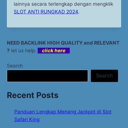
lainnya secara terlengkap dengan mengklik
SLOT ANTI RUNGKAD 2024
.
NEED BACKLINK HIGH QUALITY and RELEVANT
?
let us help.
click here
Search
Search
Recent Posts
Panduan Lengkap Menang Jackpot di Slot
Safari King