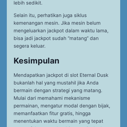
lebih sedikit.
Selain itu, perhatikan juga siklus
kemenangan mesin. Jika mesin belum
mengeluarkan jackpot dalam waktu lama,
bisa jadi jackpot sudah “matang” dan
segera keluar.
Kesimpulan
Mendapatkan jackpot di slot Eternal Dusk
bukanlah hal yang mustahil jika Anda
bermain dengan strategi yang matang.
Mulai dari memahami mekanisme
permainan, mengatur modal dengan bijak,
memanfaatkan fitur gratis, hingga
menentukan waktu bermain yang tepat