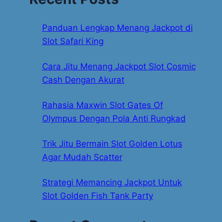
Panduan Lengkap Menang Jackpot di
Slot Safari King
Cara Jitu Menang Jackpot Slot Cosmic
Cash Dengan Akurat
Rahasia Maxwin Slot Gates Of
Olympus Dengan Pola Anti Rungkad
Trik Jitu Bermain Slot Golden Lotus
Agar Mudah Scatter
Strategi Memancing Jackpot Untuk
Slot Golden Fish Tank Party