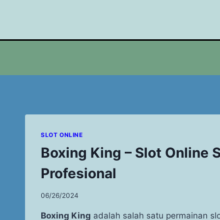
Skip
to
content
SLOT ONLINE
Boxing King – Slot Online
Profesional
06/26/2024
Boxing King
adalah salah satu permainan sl