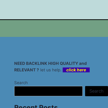
NEED BACKLINK HIGH QUALITY and
RELEVANT ?
let us help.
click here
Search
Search
Recent Posts