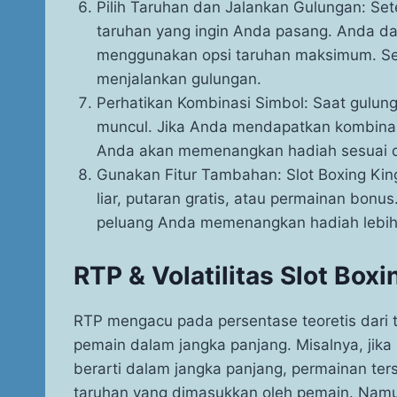
Pilih Taruhan dan Jalankan Gulungan: Sete
taruhan yang ingin Anda pasang. Anda da
menggunakan opsi taruhan maksimum. Setel
menjalankan gulungan.
Perhatikan Kombinasi Simbol: Saat gulung
muncul. Jika Anda mendapatkan kombinas
Anda akan memenangkan hadiah sesuai 
Gunakan Fitur Tambahan: Slot Boxing King
liar, putaran gratis, atau permainan bonus
peluang Anda memenangkan hadiah lebih
RTP & Volatilitas Slot Boxi
RTP mengacu pada persentase teoretis dari 
pemain dalam jangka panjang. Misalnya, jika
berarti dalam jangka panjang, permainan ter
taruhan yang dimasukkan oleh pemain. Namu