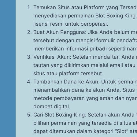
Temukan Situs atau Platform yang Tersedia
menyediakan permainan Slot Boxing King. 
lisensi resmi untuk beroperasi.
Buat Akun Pengguna: Jika Anda belum memil
tersebut dengan mengisi formulir pendaft
memberikan informasi pribadi seperti nam
Verifikasi Akun: Setelah mendaftar, Anda
tautan yang dikirimkan melalui email atau
situs atau platform tersebut.
Tambahkan Dana ke Akun: Untuk bermain S
menambahkan dana ke akun Anda. Situs a
metode pembayaran yang aman dan nyaman,
dompet digital.
Cari Slot Boxing King: Setelah akun Anda t
pilihan permainan yang tersedia di situs a
dapat ditemukan dalam kategori “Slot” at