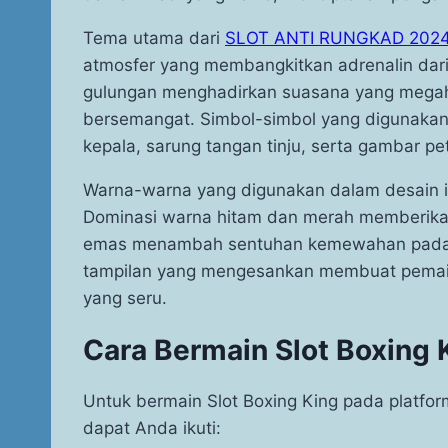
Tema utama dari
SLOT ANTI RUNGKAD 202
atmosfer yang membangkitkan adrenalin dari
gulungan menghadirkan suasana yang megah
bersemangat. Simbol-simbol yang digunakan 
kepala, sarung tangan tinju, serta gambar pe
Warna-warna yang digunakan dalam desain i
Dominasi warna hitam dan merah memberikan
emas menambah sentuhan kemewahan pada p
tampilan yang mengesankan membuat pemain 
yang seru.
Cara Bermain Slot Boxing 
Untuk bermain Slot Boxing King pada platfor
dapat Anda ikuti: