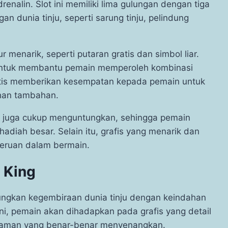
nalin. Slot ini memiliki lima gulungan dengan tiga
an dunia tinju, seperti sarung tinju, pelindung
ur menarik, seperti putaran gratis dan simbol liar.
n untuk membantu pemain memperoleh kombinasi
ratis memberikan kesempatan kepada pemain untuk
han tambahan.
ng juga cukup menguntungkan, sehingga pemain
diah besar. Selain itu, grafis yang menarik dan
seruan dalam bermain.
 King
ngkan kegembiraan dunia tinju dengan keindahan
i, pemain akan dihadapkan pada grafis yang detail
alaman yang benar-benar menyenangkan.