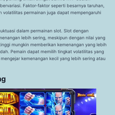
bervariasi. Faktor-faktor seperti besarnya taruhan,
n volatilitas permainan juga dapat mempengaruhi
fluktuasi dalam permainan slot. Slot dengan
menangan lebih sering, meskipun dengan nilai yang
litas tinggi mungkin memberikan kemenangan yang lebih
dah. Pemain dapat memilih tingkat volatilitas yang
 mengejar kemenangan kecil yang lebih sering atau
ng