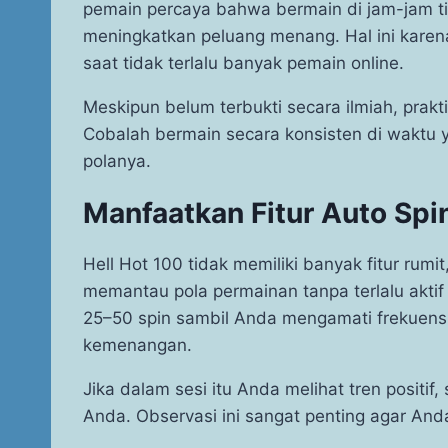
pemain percaya bahwa bermain di jam-jam tida
meningkatkan peluang menang. Hal ini karen
saat tidak terlalu banyak pemain online.
Meskipun belum terbukti secara ilmiah, prakt
Cobalah bermain secara konsisten di waktu 
polanya.
Manfaatkan Fitur Auto Spi
Hell Hot 100 tidak memiliki banyak fitur ru
memantau pola permainan tanpa terlalu akti
25–50 spin sambil Anda mengamati frekuensi
kemenangan.
Jika dalam sesi itu Anda melihat tren positi
Anda. Observasi ini sangat penting agar And