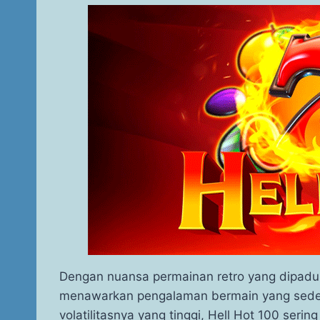
Dengan nuansa permainan retro yang dipaduk
menawarkan pengalaman bermain yang sede
volatilitasnya yang tinggi, Hell Hot 100 ser