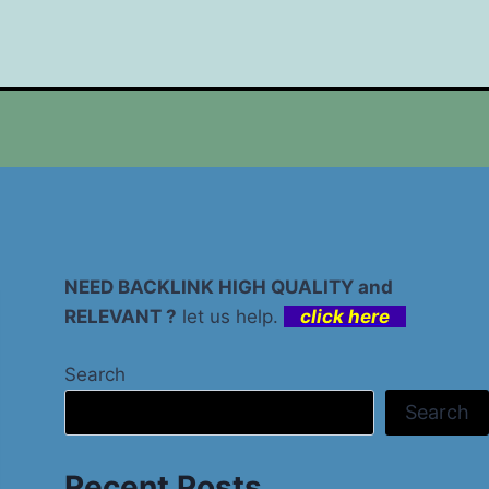
NEED BACKLINK HIGH QUALITY and
RELEVANT ?
let us help.
click here
Search
Search
Recent Posts