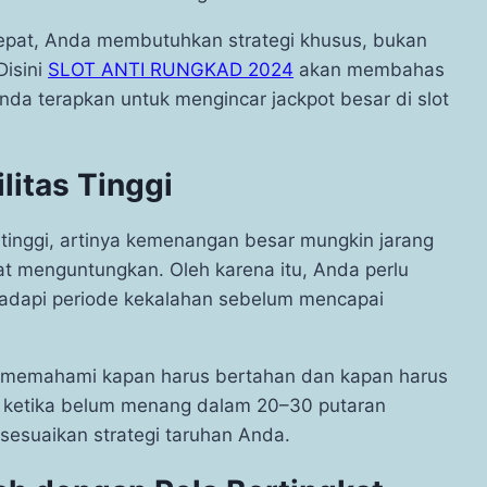
cepat, Anda membutuhkan strategi khusus, bukan
Disini
SLOT ANTI RUNGKAD 2024
akan membahas
da terapkan untuk mengincar jackpot besar di slot
litas Tinggi
s tinggi, artinya kemenangan besar mungkin jarang
gat menguntungkan. Oleh karena itu, Anda perlu
adapi periode kekalahan sebelum mencapai
ari memahami kapan harus bertahan dan kapan harus
si ketika belum menang dalam 20–30 putaran
 sesuaikan strategi taruhan Anda.