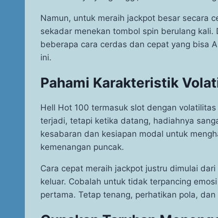
Namun, untuk meraih jackpot besar secara 
sekadar menekan tombol spin berulang kali. 
beberapa cara cerdas dan cepat yang bisa An
ini.
Pahami Karakteristik Volati
Hell Hot 100 termasuk slot dengan volatilita
terjadi, tetapi ketika datang, hadiahnya san
kesabaran dan kesiapan modal untuk mengh
kemenangan puncak.
Cara cepat meraih jackpot justru dimulai d
keluar. Cobalah untuk tidak terpancing emo
pertama. Tetap tenang, perhatikan pola, dan