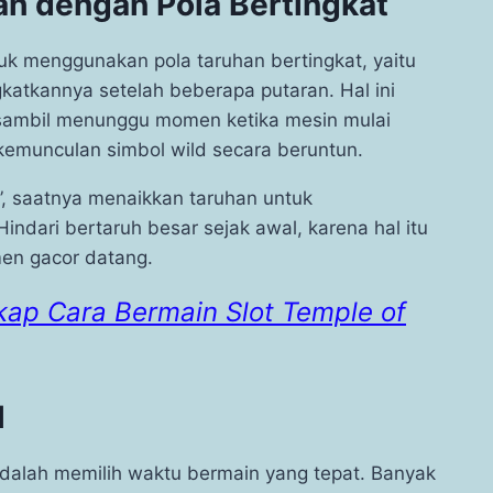
h dengan Pola Bertingkat
k menggunakan pola taruhan bertingkat, yaitu
atkannya setelah beberapa putaran. Hal ini
 sambil menunggu momen ketika mesin mulai
emunculan simbol wild secara beruntun.
, saatnya menaikkan taruhan untuk
indari bertaruh besar sejak awal, karena hal itu
en gacor datang.
ap Cara Bermain Slot Temple of
l
adalah memilih waktu bermain yang tepat. Banyak