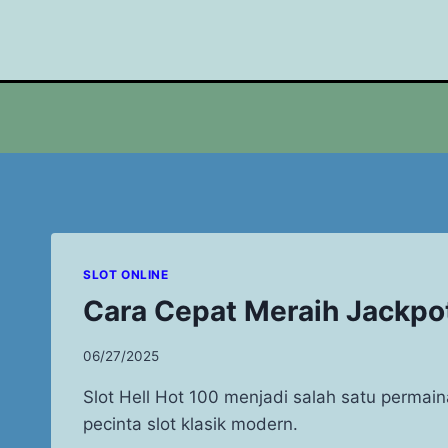
Skip
to
content
SLOT ONLINE
Cara Cepat Meraih Jackpot
06/27/2025
Slot Hell Hot 100 menjadi salah satu permai
pecinta slot klasik modern.