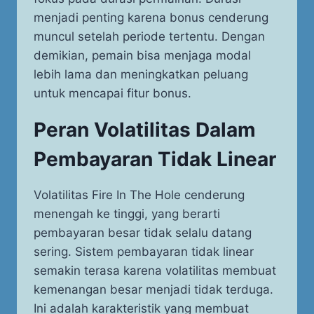
menjadi penting karena bonus cenderung
muncul setelah periode tertentu. Dengan
demikian, pemain bisa menjaga modal
lebih lama dan meningkatkan peluang
untuk mencapai fitur bonus.
Peran Volatilitas Dalam
Pembayaran Tidak Linear
Volatilitas Fire In The Hole cenderung
menengah ke tinggi, yang berarti
pembayaran besar tidak selalu datang
sering. Sistem pembayaran tidak linear
semakin terasa karena volatilitas membuat
kemenangan besar menjadi tidak terduga.
Ini adalah karakteristik yang membuat