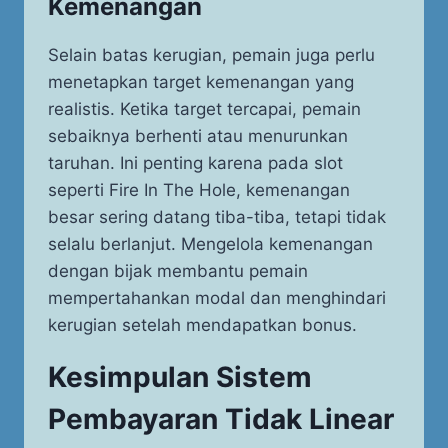
Kemenangan
Selain batas kerugian, pemain juga perlu
menetapkan target kemenangan yang
realistis. Ketika target tercapai, pemain
sebaiknya berhenti atau menurunkan
taruhan. Ini penting karena pada slot
seperti Fire In The Hole, kemenangan
besar sering datang tiba-tiba, tetapi tidak
selalu berlanjut. Mengelola kemenangan
dengan bijak membantu pemain
mempertahankan modal dan menghindari
kerugian setelah mendapatkan bonus.
Kesimpulan Sistem
Pembayaran Tidak Linear