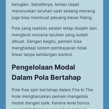
kerugian. Sebaliknya, terlalu cepat
menurunkan taruhan saat sedang menang
juga bisa membuat peluang besar hilang.
Pola yang realistis adalah tetap disiplin dan
mengikuti rencana taruhan yang sudah
dibuat. Dengan begitu, pemain bisa
menghadapi sistem pembayaran tidak
linear tanpa kehilangan kontrol.
Pengelolaan Modal
Dalam Pola Bertahap
Pola free spin bertahap dalam Fire In The
Hole mengharuskan pemain mengelola
modal dengan baik. Karena level bonus