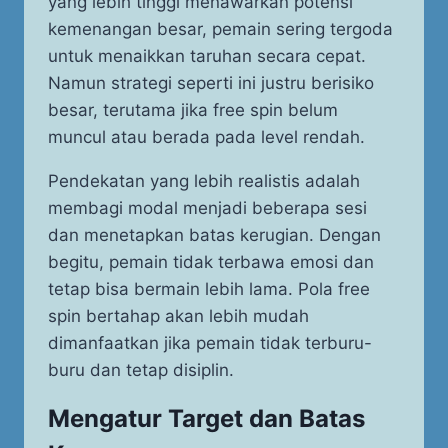
yang lebih tinggi menawarkan potensi
kemenangan besar, pemain sering tergoda
untuk menaikkan taruhan secara cepat.
Namun strategi seperti ini justru berisiko
besar, terutama jika free spin belum
muncul atau berada pada level rendah.
Pendekatan yang lebih realistis adalah
membagi modal menjadi beberapa sesi
dan menetapkan batas kerugian. Dengan
begitu, pemain tidak terbawa emosi dan
tetap bisa bermain lebih lama. Pola free
spin bertahap akan lebih mudah
dimanfaatkan jika pemain tidak terburu-
buru dan tetap disiplin.
Mengatur Target dan Batas