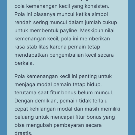
pola kemenangan kecil yang konsisten.
Pola ini biasanya muncul ketika simbol
rendah sering muncul dalam jumlah cukup
untuk membentuk payline. Meskipun nilai
kemenangan kecil, pola ini memberikan
rasa stabilitas karena pemain tetap
mendapatkan pengembalian kecil secara
berkala.
Pola kemenangan kecil ini penting untuk
menjaga modal pemain tetap hidup,
terutama saat fitur bonus belum muncul.
Dengan demikian, pemain tidak terlalu
cepat kehilangan modal dan masih memiliki
peluang untuk mencapai fitur bonus yang
bisa mengubah pembayaran secara
drastis.