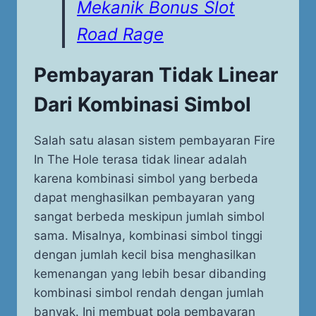
Mekanik Bonus Slot
Road Rage
Pembayaran Tidak Linear
Dari Kombinasi Simbol
Salah satu alasan sistem pembayaran Fire
In The Hole terasa tidak linear adalah
karena kombinasi simbol yang berbeda
dapat menghasilkan pembayaran yang
sangat berbeda meskipun jumlah simbol
sama. Misalnya, kombinasi simbol tinggi
dengan jumlah kecil bisa menghasilkan
kemenangan yang lebih besar dibanding
kombinasi simbol rendah dengan jumlah
banyak. Ini membuat pola pembayaran