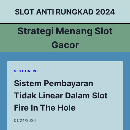
Skip
SLOT ANTI RUNGKAD 2024
to
content
Strategi Menang Slot
Gacor
SLOT ONLINE
Sistem Pembayaran
Tidak Linear Dalam Slot
Fire In The Hole
01/24/2026