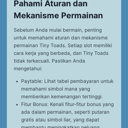
Pahami Aturan dan
Mekanisme Permainan
Sebelum Anda mulai bermain, penting
untuk memahami aturan dan mekanisme
permainan Tiny Toads. Setiap slot memiliki
cara kerja yang berbeda, dan Tiny Toads
tidak terkecuali. Pastikan Anda
mengetahui:
Paytable: Lihat tabel pembayaran untuk
memahami simbol mana yang
memberikan kemenangan tertinggi.
Fitur Bonus: Kenali fitur-fitur bonus yang
ada dalam permainan, seperti putaran
gratis atau simbol liar, yang dapat
membantu meningkatkan peluang