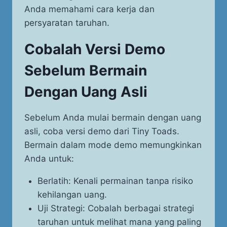
Anda memahami cara kerja dan
persyaratan taruhan.
Cobalah Versi Demo
Sebelum Bermain
Dengan Uang Asli
Sebelum Anda mulai bermain dengan uang
asli, coba versi demo dari Tiny Toads.
Bermain dalam mode demo memungkinkan
Anda untuk:
Berlatih: Kenali permainan tanpa risiko
kehilangan uang.
Uji Strategi: Cobalah berbagai strategi
taruhan untuk melihat mana yang paling