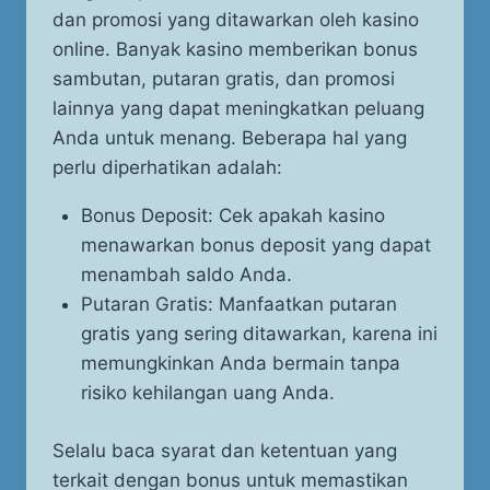
dan promosi yang ditawarkan oleh kasino
online. Banyak kasino memberikan bonus
sambutan, putaran gratis, dan promosi
lainnya yang dapat meningkatkan peluang
Anda untuk menang. Beberapa hal yang
perlu diperhatikan adalah:
Bonus Deposit: Cek apakah kasino
menawarkan bonus deposit yang dapat
menambah saldo Anda.
Putaran Gratis: Manfaatkan putaran
gratis yang sering ditawarkan, karena ini
memungkinkan Anda bermain tanpa
risiko kehilangan uang Anda.
Selalu baca syarat dan ketentuan yang
terkait dengan bonus untuk memastikan