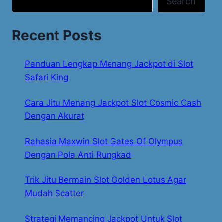
Search
Recent Posts
Panduan Lengkap Menang Jackpot di Slot
Safari King
Cara Jitu Menang Jackpot Slot Cosmic Cash
Dengan Akurat
Rahasia Maxwin Slot Gates Of Olympus
Dengan Pola Anti Rungkad
Trik Jitu Bermain Slot Golden Lotus Agar
Mudah Scatter
Strategi Memancing Jackpot Untuk Slot