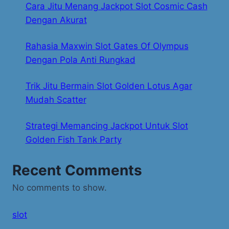
Cara Jitu Menang Jackpot Slot Cosmic Cash
Dengan Akurat
Rahasia Maxwin Slot Gates Of Olympus
Dengan Pola Anti Rungkad
Trik Jitu Bermain Slot Golden Lotus Agar
Mudah Scatter
Strategi Memancing Jackpot Untuk Slot
Golden Fish Tank Party
Recent Comments
No comments to show.
slot