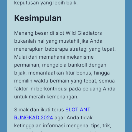
keputusan yang lebih baik.
Kesimpulan
Menang besar di slot Wild Gladiators
bukanlah hal yang mustahil jika Anda
menerapkan beberapa strategi yang tepat.
Mulai dari memahami mekanisme
permainan, mengelola bankroll dengan
bijak, memanfaatkan fitur bonus, hingga
memilih waktu bermain yang tepat, semua
faktor ini berkontribusi pada peluang Anda
untuk meraih kemenangan.
Simak dan ikuti terus
SLOT ANTI
RUNGKAD 2024
agar Anda tidak
ketinggalan informasi mengenai tips, trik,