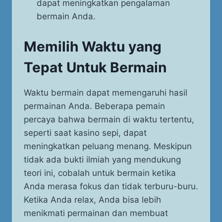
dapat meningkatkan pengalaman
bermain Anda.
Memilih Waktu yang
Tepat Untuk Bermain
Waktu bermain dapat memengaruhi hasil
permainan Anda. Beberapa pemain
percaya bahwa bermain di waktu tertentu,
seperti saat kasino sepi, dapat
meningkatkan peluang menang. Meskipun
tidak ada bukti ilmiah yang mendukung
teori ini, cobalah untuk bermain ketika
Anda merasa fokus dan tidak terburu-buru.
Ketika Anda relax, Anda bisa lebih
menikmati permainan dan membuat