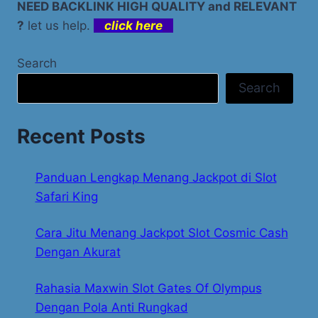
NEED BACKLINK HIGH QUALITY and RELEVANT
?
let us help.
click here
Search
Search
Recent Posts
Panduan Lengkap Menang Jackpot di Slot
Safari King
Cara Jitu Menang Jackpot Slot Cosmic Cash
Dengan Akurat
Rahasia Maxwin Slot Gates Of Olympus
Dengan Pola Anti Rungkad