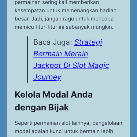
permainan sering kali memberikan
kesempatan untuk memenangkan hadiah
besar. Jadi, jangan ragu untuk mencoba
memicu fitur-fitur ini sebanyak mungkin.
Baca Juga:
Strategi
Bermain Meraih
Jackpot Di Slot Magic
Journey
Kelola Modal Anda
dengan Bijak
Seperti permainan slot lainnya, pengelolaan
modal adalah kunci untuk bermain lebih