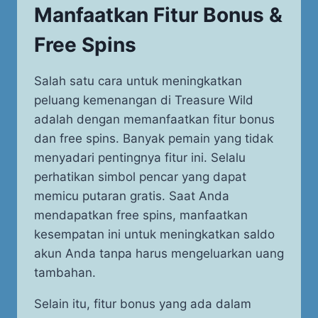
Manfaatkan Fitur Bonus &
Free Spins
Salah satu cara untuk meningkatkan
peluang kemenangan di Treasure Wild
adalah dengan memanfaatkan fitur bonus
dan free spins. Banyak pemain yang tidak
menyadari pentingnya fitur ini. Selalu
perhatikan simbol pencar yang dapat
memicu putaran gratis. Saat Anda
mendapatkan free spins, manfaatkan
kesempatan ini untuk meningkatkan saldo
akun Anda tanpa harus mengeluarkan uang
tambahan.
Selain itu, fitur bonus yang ada dalam