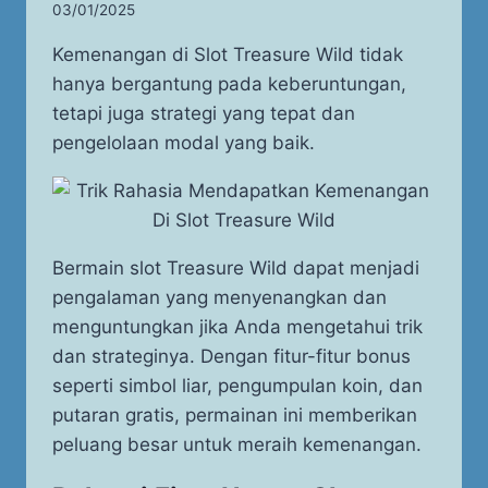
03/01/2025
Kemenangan di Slot Treasure Wild tidak
hanya bergantung pada keberuntungan,
tetapi juga strategi yang tepat dan
pengelolaan modal yang baik.
Bermain slot Treasure Wild dapat menjadi
pengalaman yang menyenangkan dan
menguntungkan jika Anda mengetahui trik
dan strateginya. Dengan fitur-fitur bonus
seperti simbol liar, pengumpulan koin, dan
putaran gratis, permainan ini memberikan
peluang besar untuk meraih kemenangan.