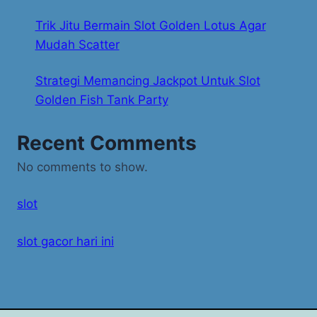
Trik Jitu Bermain Slot Golden Lotus Agar
Mudah Scatter
Strategi Memancing Jackpot Untuk Slot
Golden Fish Tank Party
Recent Comments
No comments to show.
slot
slot gacor hari ini