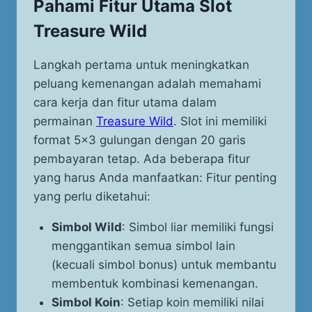
Pahami Fitur Utama Slot
Treasure Wild
Langkah pertama untuk meningkatkan
peluang kemenangan adalah memahami
cara kerja dan fitur utama dalam
permainan
Treasure Wild
. Slot ini memiliki
format 5×3 gulungan dengan 20 garis
pembayaran tetap. Ada beberapa fitur
yang harus Anda manfaatkan:
Fitur penting
yang perlu diketahui:
Simbol Wild
: Simbol liar memiliki fungsi
menggantikan semua simbol lain
(kecuali simbol bonus) untuk membantu
membentuk kombinasi kemenangan.
Simbol Koin
: Setiap koin memiliki nilai