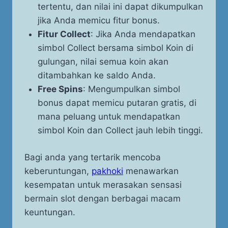
tertentu, dan nilai ini dapat dikumpulkan
jika Anda memicu fitur bonus.
Fitur Collect
: Jika Anda mendapatkan
simbol Collect bersama simbol Koin di
gulungan, nilai semua koin akan
ditambahkan ke saldo Anda.
Free Spins
: Mengumpulkan simbol
bonus dapat memicu putaran gratis, di
mana peluang untuk mendapatkan
simbol Koin dan Collect jauh lebih tinggi.
Bagi anda yang tertarik mencoba
keberuntungan,
pakhoki
menawarkan
kesempatan untuk merasakan sensasi
bermain slot dengan berbagai macam
keuntungan.