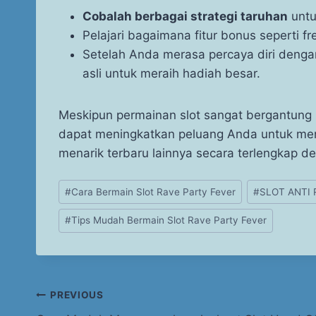
Cobalah berbagai strategi taruhan
untu
Pelajari bagaimana fitur bonus seperti fre
Setelah Anda merasa percaya diri denga
asli untuk meraih hadiah besar.
Meskipun permainan slot sangat bergantung 
dapat meningkatkan peluang Anda untuk mena
menarik terbaru lainnya secara terlengkap 
Post
#
Cara Bermain Slot Rave Party Fever
#
SLOT ANTI
Tags:
#
Tips Mudah Bermain Slot Rave Party Fever
Post
PREVIOUS