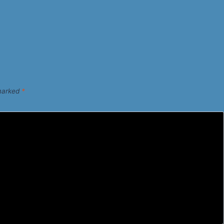
 marked
*