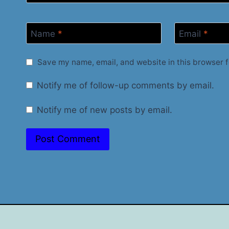
Name
*
Email
*
Save my name, email, and website in this browser f
Notify me of follow-up comments by email.
Notify me of new posts by email.