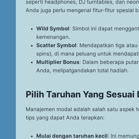
seperti headphones, DJ turntables, dan neon 
Anda juga perlu mengenal fitur-fitur spesial b
Wild Symbol
: Simbol ini dapat menggan
kemenangan.
Scatter Symbol
: Mendapatkan tiga atau 
spins), di mana peluang untuk mendapat
Multiplier Bonus
: Dalam beberapa putar
Anda, melipatgandakan total hadiah.
Pilih Taruhan Yang Sesua
Manajemen modal adalah salah satu aspek ter
tips yang dapat Anda terapkan:
Mulai dengan taruhan kecil
: Ini memun