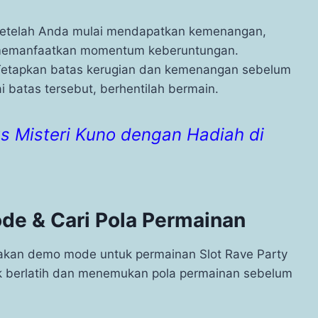
Setelah Anda mulai mendapatkan kemenangan,
k memanfaatkan momentum keberuntungan.
Tetapkan batas kerugian dan kemenangan sebelum
 batas tersebut, berhentilah bermain.
us Misteri Kuno dengan Hadiah di
de & Cari Pola Permainan
iakan demo mode untuk permainan Slot Rave Party
uk berlatih dan menemukan pola permainan sebelum