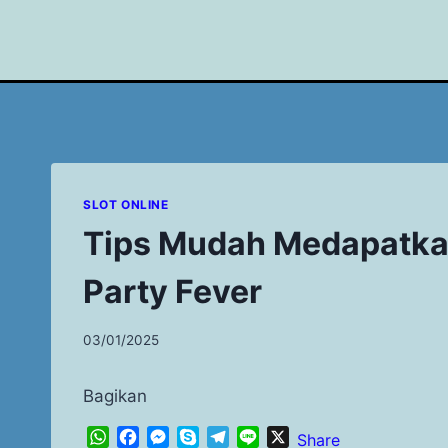
Skip
to
content
SLOT ONLINE
Tips Mudah Medapatkan
Party Fever
03/01/2025
Bagikan
W
F
M
S
T
L
X
Share