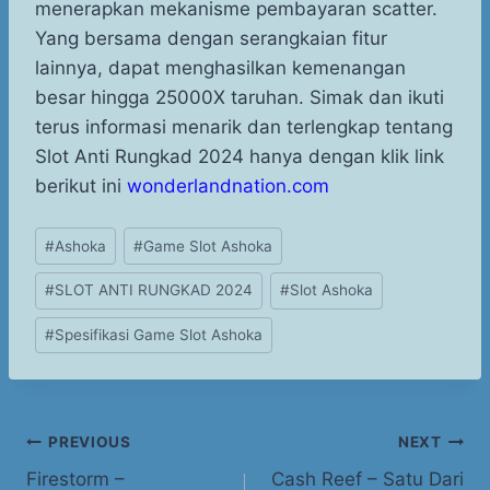
menerapkan mekanisme pembayaran scatter.
Yang bersama dengan serangkaian fitur
lainnya, dapat menghasilkan kemenangan
besar hingga 25000X taruhan. Simak dan ikuti
terus informasi menarik dan terlengkap tentang
Slot Anti Rungkad 2024 hanya dengan klik link
berikut ini
wonderlandnation.com
Post
#
Ashoka
#
Game Slot Ashoka
Tags:
#
SLOT ANTI RUNGKAD 2024
#
Slot Ashoka
#
Spesifikasi Game Slot Ashoka
Post
PREVIOUS
NEXT
Firestorm –
Cash Reef – Satu Dari