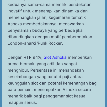
keduanya sama-sama memiliki pendekatan
inovatif untuk menampilkan dinamika dan
memenangkan jalan, kegemaran tematik
Ashoka membedakannya, menawarkan
penyelaman budaya yang berbeda jika
dibandingkan dengan motif pemberontakan
London-anarki ‘Punk Rocker’.
Dengan RTP 94%,
Slot Ashoka
memberikan
arena bermain yang adil dan sangat
menghibur. Persentase ini menandakan
keseimbangan yang patut dipuji antara
keunggulan slot dan potensi kemenangan bagi
para pemain, menempatkan Ashoka secara
menarik baik bagi penggemar slot kasual
maupun serius.