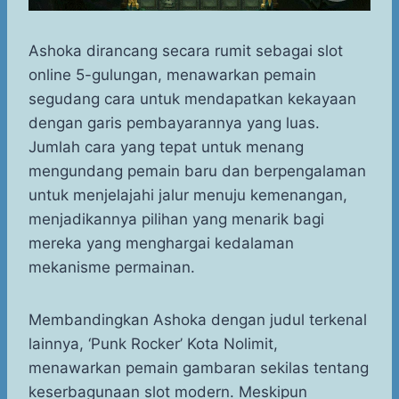
Ashoka dirancang secara rumit sebagai slot
online 5-gulungan, menawarkan pemain
segudang cara untuk mendapatkan kekayaan
dengan garis pembayarannya yang luas.
Jumlah cara yang tepat untuk menang
mengundang pemain baru dan berpengalaman
untuk menjelajahi jalur menuju kemenangan,
menjadikannya pilihan yang menarik bagi
mereka yang menghargai kedalaman
mekanisme permainan.
Membandingkan Ashoka dengan judul terkenal
lainnya, ‘Punk Rocker’ Kota Nolimit,
menawarkan pemain gambaran sekilas tentang
keserbagunaan slot modern. Meskipun