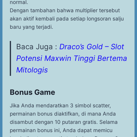
normal.
Dengan tambahan bahwa multiplier tersebut
akan aktif kembali pada setiap longsoran salju
baru yang terjadi.
Baca Juga :
Draco’s Gold – Slot
Potensi Maxwin Tinggi Bertema
Mitologis
Bonus Game
Jika Anda mendaratkan 3 simbol scatter,
permainan bonus diaktifkan, di mana Anda
disambut dengan 10 putaran gratis. Selama
permainan bonus ini, Anda dapat memicu