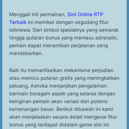
Menggali inti permainan,
Slot Online RTP
Terbaik
ini memikat dengan segudang fitur
istimewa. Dari simbol spesialnya yang semarak
hingga putaran bonus yang memacu adrenalin,
pemain dapat menantikan perjalanan yang
mendebarkan.
Baik itu memanfaatkan mekanisme perjudian
atau memicu putaran gratis yang meningkatkan
peluang, Ashoka menjanjikan pengalaman
bermain beragam aspek yang selaras dengan
keinginan pemain akan variasi dan potensi
kemenangan besar. Berikut dibawah ini kami
akan menjelaskan secara detail mengenai fitur
bonus yang terdapat didalam game slot ini: