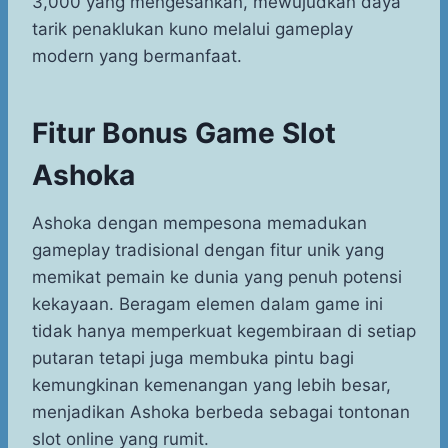
3,000 yang mengesankan, mewujudkan daya
tarik penaklukan kuno melalui gameplay
modern yang bermanfaat.
Fitur Bonus Game Slot
Ashoka
Ashoka dengan mempesona memadukan
gameplay tradisional dengan fitur unik yang
memikat pemain ke dunia yang penuh potensi
kekayaan. Beragam elemen dalam game ini
tidak hanya memperkuat kegembiraan di setiap
putaran tetapi juga membuka pintu bagi
kemungkinan kemenangan yang lebih besar,
menjadikan Ashoka berbeda sebagai tontonan
slot online yang rumit.