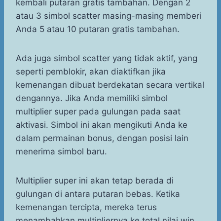
kembali putaran gratis tambahan. Dengan 2
atau 3 simbol scatter masing-masing memberi
Anda 5 atau 10 putaran gratis tambahan.
Ada juga simbol scatter yang tidak aktif, yang
seperti pemblokir, akan diaktifkan jika
kemenangan dibuat berdekatan secara vertikal
dengannya. Jika Anda memiliki simbol
multiplier super pada gulungan pada saat
aktivasi. Simbol ini akan mengikuti Anda ke
dalam permainan bonus, dengan posisi lain
menerima simbol baru.
Multiplier super ini akan tetap berada di
gulungan di antara putaran bebas. Ketika
kemenangan tercipta, mereka terus
menambahkan multipliernya ke total nilai win