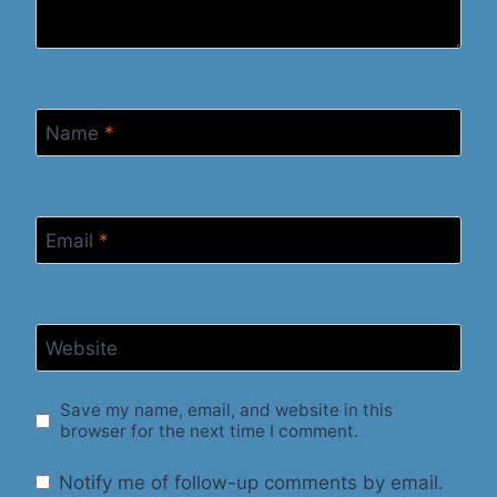
Name
*
Email
*
Website
Save my name, email, and website in this
browser for the next time I comment.
Notify me of follow-up comments by email.