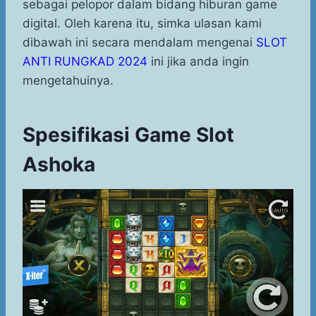
sebagai pelopor dalam bidang hiburan game
digital. Oleh karena itu, simka ulasan kami
dibawah ini secara mendalam mengenai
SLOT
ANTI RUNGKAD 2024
ini jika anda ingin
mengetahuinya.
Spesifikasi Game Slot
Ashoka