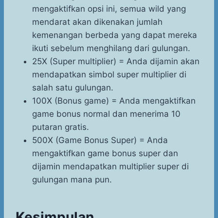
mengaktifkan opsi ini, semua wild yang
mendarat akan dikenakan jumlah
kemenangan berbeda yang dapat mereka
ikuti sebelum menghilang dari gulungan.
25X (Super multiplier) = Anda dijamin akan
mendapatkan simbol super multiplier di
salah satu gulungan.
100X (Bonus game) = Anda mengaktifkan
game bonus normal dan menerima 10
putaran gratis.
500X (Game Bonus Super) = Anda
mengaktifkan game bonus super dan
dijamin mendapatkan multiplier super di
gulungan mana pun.
Kesimpulan