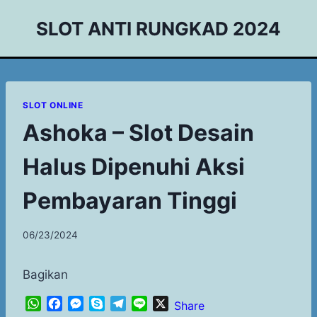
Skip
SLOT ANTI RUNGKAD 2024
to
content
SLOT ONLINE
Ashoka – Slot Desain
Halus Dipenuhi Aksi
Pembayaran Tinggi
06/23/2024
Bagikan
W
F
M
S
T
L
X
Share