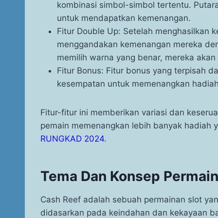
kombinasi simbol-simbol tertentu. Puta
untuk mendapatkan kemenangan.
Fitur Double Up: Setelah menghasilkan 
menggandakan kemenangan mereka denga
memilih warna yang benar, mereka ak
Fitur Bonus: Fitur bonus yang terpisah
kesempatan untuk memenangkan hadiah
Fitur-fitur ini memberikan variasi dan kese
pemain memenangkan lebih banyak hadiah y
RUNGKAD 2024
.
Tema Dan Konsep Permaina
Cash Reef adalah sebuah permainan slot yan
didasarkan pada keindahan dan kekayaan ba