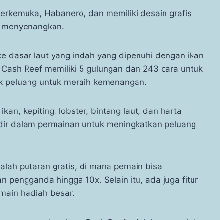
erkemuka, Habanero, dan memiliki desain grafis
ng menyenangkan.
ke dasar laut yang indah yang dipenuhi dengan ikan
t Cash Reef memiliki 5 gulungan dan 243 cara untuk
ak peluang untuk meraih kemenangan.
an, kepiting, lobster, bintang laut, dan harta
hadir dalam permainan untuk meningkatkan peluang
dalah putaran gratis, di mana pemain bisa
 pengganda hingga 10x. Selain itu, ada juga fitur
ain hadiah besar.