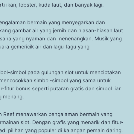
ikan, lobster, kuda laut, dan banyak lagi.
 pengalaman bermain yang menyegarkan dan
kang gambar air yang jernih dan hiasan-hiasan laut
uasana yang nyaman dan menenangkan. Musik yang
uara gemericik air dan lagu-lagu yang
mbol-simbol pada gulungan slot untuk menciptakan
 mencocokkan simbol-simbol yang sama untuk
itur bonus seperti putaran gratis dan simbol liar
g menang.
sh Reef menawarkan pengalaman bermain yang
ainan slot. Dengan grafis yang menarik dan fitur-
adi pilihan yang populer di kalangan pemain daring.