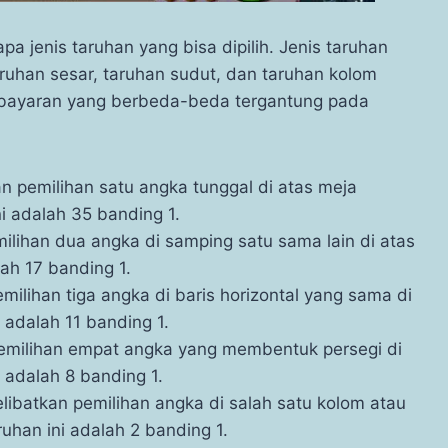
 jenis taruhan yang bisa dipilih. Jenis taruhan
 taruhan sesar, taruhan sudut, dan taruhan kolom
pembayaran yang berbeda-beda tergantung pada
n pemilihan satu angka tunggal di atas meja
i adalah 35 banding 1.
milihan dua angka di samping satu sama lain di atas
ah 17 banding 1.
milihan tiga angka di baris horizontal yang sama di
 adalah 11 banding 1.
pemilihan empat angka yang membentuk persegi di
 adalah 8 banding 1.
elibatkan pemilihan angka di salah satu kolom atau
uhan ini adalah 2 banding 1.