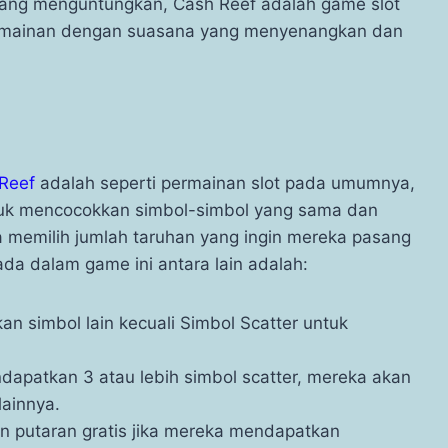
yang menguntungkan, Cash Reef adalah game slot
ermainan dengan suasana yang menyenangkan dan
 Reef
adalah seperti permainan slot pada umumnya,
uk mencocokkan simbol-simbol yang sama dan
memilih jumlah taruhan yang ingin mereka pasang
ada dalam game ini antara lain adalah:
an simbol lain kecuali Simbol Scatter untuk
ndapatkan 3 atau lebih simbol scatter, mereka akan
lainnya.
n putaran gratis jika mereka mendapatkan