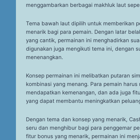
menggambarkan berbagai makhluk laut seperti 
Tema bawah laut dipilih untuk memberikan
menarik bagi para pemain. Dengan latar bela
yang cantik, permainan ini menghadirkan s
digunakan juga mengikuti tema ini, dengan s
menenangkan.
Konsep permainan ini melibatkan putaran si
kombinasi yang menang. Para pemain harus
mendapatkan kemenangan, dan ada juga fitur-f
yang dapat membantu meningkatkan peluan
Dengan tema dan konsep yang menarik, Ca
seru dan menghibur bagi para penggemar perm
fitur bonus yang menarik, permainan ini menj