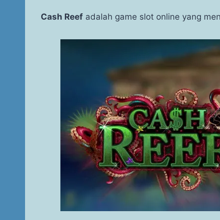
h
a
e
k
e
i
a
c
s
y
l
n
Cash Reef
adalah game slot online yang me
t
e
s
p
e
e
s
b
e
e
g
A
o
n
r
p
o
g
a
p
k
e
m
r