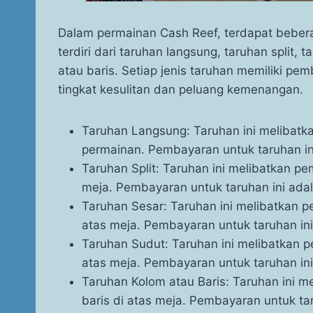
Dalam permainan Cash Reef, terdapat beberapa
terdiri dari taruhan langsung, taruhan split,
atau baris. Setiap jenis taruhan memiliki 
tingkat kesulitan dan peluang kemenangan.
Taruhan Langsung: Taruhan ini melibatka
permainan. Pembayaran untuk taruhan in
Taruhan Split: Taruhan ini melibatkan pe
meja. Pembayaran untuk taruhan ini adal
Taruhan Sesar: Taruhan ini melibatkan pe
atas meja. Pembayaran untuk taruhan ini
Taruhan Sudut: Taruhan ini melibatkan 
atas meja. Pembayaran untuk taruhan ini
Taruhan Kolom atau Baris: Taruhan ini m
baris di atas meja. Pembayaran untuk tar