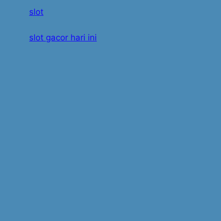
slot
slot gacor hari ini