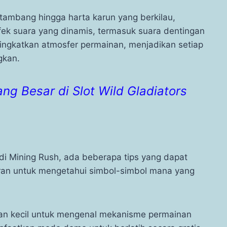
 tambang hingga harta karun yang berkilau,
fek suara yang dinamis, termasuk suara dentingan
ngkatkan atmosfer permainan, menjadikan setiap
gkan.
ng Besar di Slot Wild Gladiators
 Mining Rush, ada beberapa tips yang dapat
ran untuk mengetahui simbol-simbol mana yang
an kecil untuk mengenal mekanisme permainan