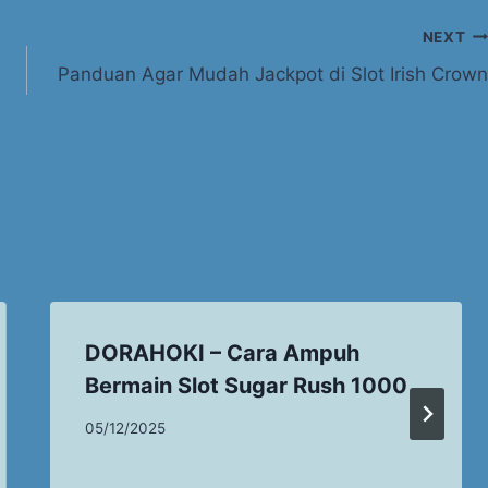
NEXT
Panduan Agar Mudah Jackpot di Slot Irish Crown
DORAHOKI – Cara Ampuh
Bermain Slot Sugar Rush 1000
05/12/2025