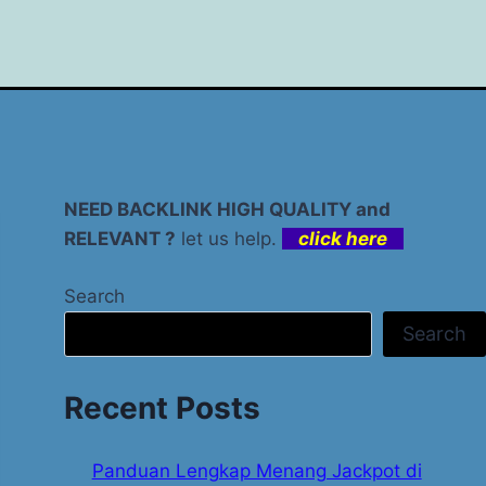
NEED BACKLINK HIGH QUALITY and
RELEVANT ?
let us help.
click here
Search
Search
Recent Posts
Panduan Lengkap Menang Jackpot di