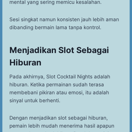
mental yang sering memicu kesalahan.
Sesi singkat namun konsisten jauh lebih aman
dibanding bermain lama tanpa kontrol.
Menjadikan Slot Sebagai
Hiburan
Pada akhirnya, Slot Cocktail Nights adalah
hiburan. Ketika permainan sudah terasa
membebani pikiran atau emosi, itu adalah
sinyal untuk berhenti.
Dengan menjadikan slot sebagai hiburan,
pemain lebih mudah menerima hasil apapun