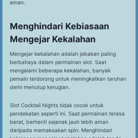
aman.
Menghindari Kebiasaan
Mengejar Kekalahan
Mengejar kekalahan adalah jebakan paling
berbahaya dalam permainan slot. Saat
mengalami beberapa kekalahan, banyak
pemain terdorong untuk meningkatkan taruhan
demi menutup kerugian.
Slot Cocktail Nights tidak cocok untuk
pendekatan seperti ini. Saat permainan terasa
berat, berhenti sejenak jauh lebih aman
daripada memaksakan spin. Menghindari