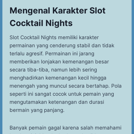
Mengenal Karakter Slot
Cocktail Nights
Slot Cocktail Nights memiliki karakter
permainan yang cenderung stabil dan tidak
terlalu agresif. Permainan ini jarang
memberikan lonjakan kemenangan besar
secara tiba-tiba, namun lebih sering
menghadirkan kemenangan kecil hingga
menengah yang muncul secara bertahap. Pola
seperti ini sangat cocok untuk pemain yang
mengutamakan ketenangan dan durasi
bermain yang panjang.
Banyak pemain gagal karena salah memahami