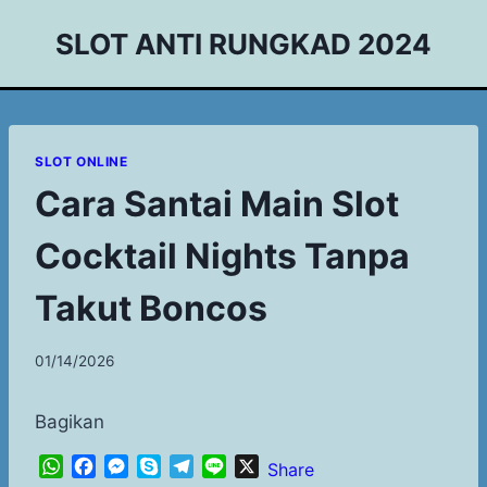
Skip
SLOT ANTI RUNGKAD 2024
to
content
SLOT ONLINE
Cara Santai Main Slot
Cocktail Nights Tanpa
Takut Boncos
01/14/2026
Bagikan
W
F
M
S
T
L
X
Share