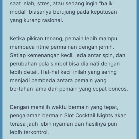
saat lelah, stres, atau sedang ingin “balik
modal” biasanya berujung pada keputusan
yang kurang rasional.
Ketika pikiran tenang, pemain lebih mampu
membaca ritme permainan dengan jernih.
Setiap kemenangan kecil, jeda antar spin, dan
perubahan pola simbol bisa diamati dengan
lebih detail. Hal-hal kecil inilah yang sering
menjadi pembeda antara pemain yang
bertahan lama dan pemain yang cepat boncos.
Dengan memilih waktu bermain yang tepat,
pengalaman bermain Slot Cocktail Nights akan
terasa jauh lebih nyaman dan hasilnya pun
lebih terkontrol.