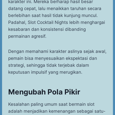
karakter ini. Mereka berharap hasil besar
datang cepat, lalu menaikkan taruhan secara
berlebihan saat hasil tidak kunjung muncul.
Padahal, Slot Cocktail Nights lebih menghargai
kesabaran dan konsistensi dibanding
permainan agresif.
Dengan memahami karakter aslinya sejak awal,
pemain bisa menyesuaikan ekspektasi dan
strategi, sehingga tidak terjebak dalam
keputusan impulsif yang merugikan.
Mengubah Pola Pikir
Kesalahan paling umum saat bermain slot
adalah menjadikan kemenangan sebagai satu-