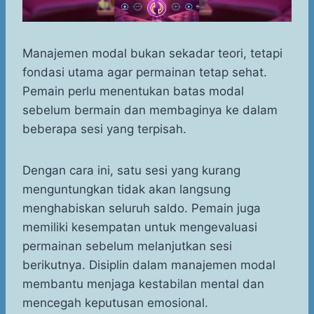
Manajemen modal bukan sekadar teori, tetapi
fondasi utama agar permainan tetap sehat.
Pemain perlu menentukan batas modal
sebelum bermain dan membaginya ke dalam
beberapa sesi yang terpisah.
Dengan cara ini, satu sesi yang kurang
menguntungkan tidak akan langsung
menghabiskan seluruh saldo. Pemain juga
memiliki kesempatan untuk mengevaluasi
permainan sebelum melanjutkan sesi
berikutnya. Disiplin dalam manajemen modal
membantu menjaga kestabilan mental dan
mencegah keputusan emosional.