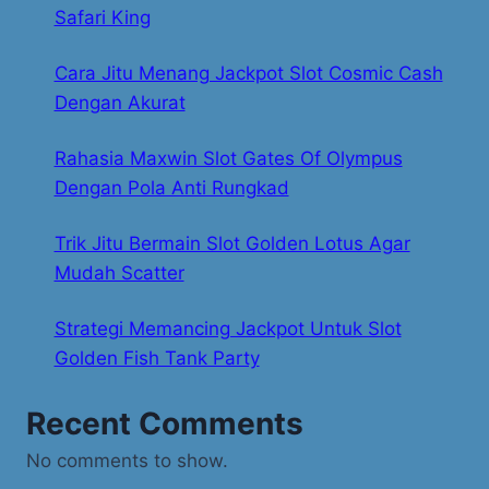
Safari King
Cara Jitu Menang Jackpot Slot Cosmic Cash
Dengan Akurat
Rahasia Maxwin Slot Gates Of Olympus
Dengan Pola Anti Rungkad
Trik Jitu Bermain Slot Golden Lotus Agar
Mudah Scatter
Strategi Memancing Jackpot Untuk Slot
Golden Fish Tank Party
Recent Comments
No comments to show.