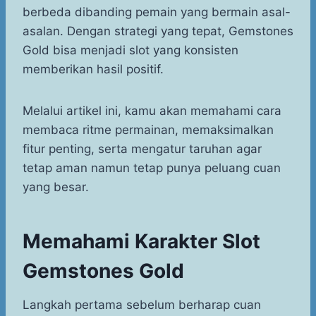
berbeda dibanding pemain yang bermain asal-
asalan. Dengan strategi yang tepat, Gemstones
Gold bisa menjadi slot yang konsisten
memberikan hasil positif.
Melalui artikel ini, kamu akan memahami cara
membaca ritme permainan, memaksimalkan
fitur penting, serta mengatur taruhan agar
tetap aman namun tetap punya peluang cuan
yang besar.
Memahami Karakter Slot
Gemstones Gold
Langkah pertama sebelum berharap cuan