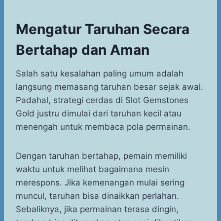
Mengatur Taruhan Secara
Bertahap dan Aman
Salah satu kesalahan paling umum adalah
langsung memasang taruhan besar sejak awal.
Padahal, strategi cerdas di Slot Gemstones
Gold justru dimulai dari taruhan kecil atau
menengah untuk membaca pola permainan.
Dengan taruhan bertahap, pemain memiliki
waktu untuk melihat bagaimana mesin
merespons. Jika kemenangan mulai sering
muncul, taruhan bisa dinaikkan perlahan.
Sebaliknya, jika permainan terasa dingin,