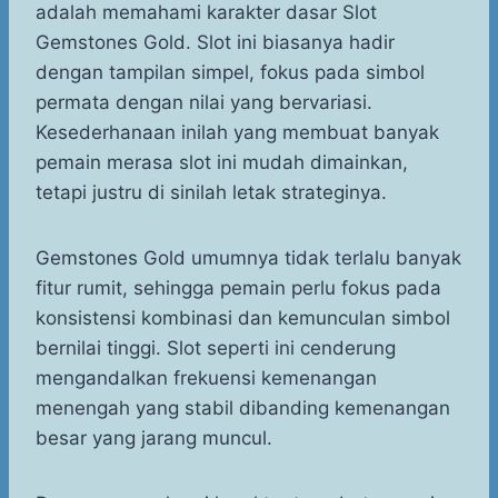
adalah memahami karakter dasar Slot
Gemstones Gold. Slot ini biasanya hadir
dengan tampilan simpel, fokus pada simbol
permata dengan nilai yang bervariasi.
Kesederhanaan inilah yang membuat banyak
pemain merasa slot ini mudah dimainkan,
tetapi justru di sinilah letak strateginya.
Gemstones Gold umumnya tidak terlalu banyak
fitur rumit, sehingga pemain perlu fokus pada
konsistensi kombinasi dan kemunculan simbol
bernilai tinggi. Slot seperti ini cenderung
mengandalkan frekuensi kemenangan
menengah yang stabil dibanding kemenangan
besar yang jarang muncul.