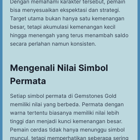
Dengan memahami karakter tersebut, pemain
bisa menyesuaikan ekspektasi dan strategi.
Target utama bukan hanya satu kemenangan
besar, tetapi akumulasi kemenangan kecil
hingga menengah yang terus menambah saldo
secara perlahan namun konsisten.
Mengenali Nilai Simbol
Permata
Setiap simbol permata di Gemstones Gold
memiliki nilai yang berbeda. Permata dengan
warna tertentu biasanya memiliki nilai lebih
tinggi dan menjadi kunci kemenangan besar.
Pemain cerdas tidak hanya menunggu simbol
muncul, tetapi memperhatikan seberapa sering