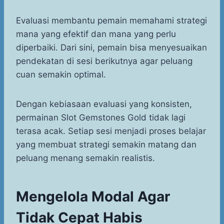
Evaluasi membantu pemain memahami strategi
mana yang efektif dan mana yang perlu
diperbaiki. Dari sini, pemain bisa menyesuaikan
pendekatan di sesi berikutnya agar peluang
cuan semakin optimal.
Dengan kebiasaan evaluasi yang konsisten,
permainan Slot Gemstones Gold tidak lagi
terasa acak. Setiap sesi menjadi proses belajar
yang membuat strategi semakin matang dan
peluang menang semakin realistis.
Mengelola Modal Agar
Tidak Cepat Habis