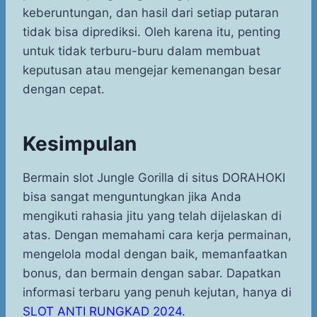
keberuntungan, dan hasil dari setiap putaran
tidak bisa diprediksi. Oleh karena itu, penting
untuk tidak terburu-buru dalam membuat
keputusan atau mengejar kemenangan besar
dengan cepat.
Kesimpulan
Bermain slot Jungle Gorilla di situs DORAHOKI
bisa sangat menguntungkan jika Anda
mengikuti rahasia jitu yang telah dijelaskan di
atas. Dengan memahami cara kerja permainan,
mengelola modal dengan baik, memanfaatkan
bonus, dan bermain dengan sabar. Dapatkan
informasi terbaru yang penuh kejutan, hanya di
SLOT ANTI RUNGKAD 2024
.