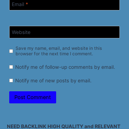
Email
*
Website
Save my name, email, and website in this
browser for the next time I comment.
Notify me of follow-up comments by email.
Notify me of new posts by email.
NEED BACKLINK HIGH QUALITY and RELEVANT