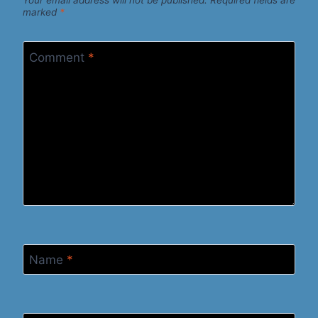
Your email address will not be published.
Required fields are
marked
*
Comment
*
Name
*