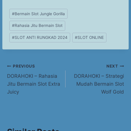
Post
#
Bermain Slot Jungle Gorilla
Tags:
#
Rahasia Jitu Bermain Slot
#
SLOT ANTI RUNGKAD 2024
#
SLOT ONLINE
Post
PREVIOUS
NEXT
DORAHOKI – Rahasia
DORAHOKI – Strategi
navigation
Jitu Bermain Slot Extra
Mudah Bermain Slot
Juicy
Wolf Gold