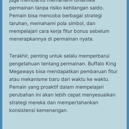
juga membantu memahami dinamika
permainan tanpa risiko kehilangan saldo.
Pemain bisa mencoba berbagai strategi
taruhan, memahami pola simbol, dan
mempelajari cara kerja fitur bonus sebelum
menerapkannya di permainan nyata.
Terakhir, penting untuk selalu memperbarui
pengetahuan tentang permainan. Buffalo King
Megaways bisa mendapatkan pembaruan fitur
atau mekanisme baru dari waktu ke waktu.
Pemain yang proaktif dalam mempelajari
perubahan ini akan lebih cepat menyesuaikan
strategi mereka dan mempertahankan
konsistensi kemenangan.