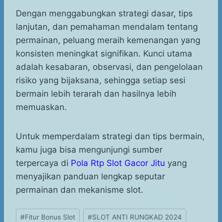
Dengan menggabungkan strategi dasar, tips
lanjutan, dan pemahaman mendalam tentang
permainan, peluang meraih kemenangan yang
konsisten meningkat signifikan. Kunci utama
adalah kesabaran, observasi, dan pengelolaan
risiko yang bijaksana, sehingga setiap sesi
bermain lebih terarah dan hasilnya lebih
memuaskan.
Untuk memperdalam strategi dan tips bermain,
kamu juga bisa mengunjungi sumber
terpercaya di
Pola Rtp Slot Gacor Jitu
yang
menyajikan panduan lengkap seputar
permainan dan mekanisme slot.
Post
#
Fitur Bonus Slot
#
SLOT ANTI RUNGKAD 2024