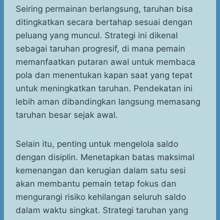
Seiring permainan berlangsung, taruhan bisa
ditingkatkan secara bertahap sesuai dengan
peluang yang muncul. Strategi ini dikenal
sebagai taruhan progresif, di mana pemain
memanfaatkan putaran awal untuk membaca
pola dan menentukan kapan saat yang tepat
untuk meningkatkan taruhan. Pendekatan ini
lebih aman dibandingkan langsung memasang
taruhan besar sejak awal.
Selain itu, penting untuk mengelola saldo
dengan disiplin. Menetapkan batas maksimal
kemenangan dan kerugian dalam satu sesi
akan membantu pemain tetap fokus dan
mengurangi risiko kehilangan seluruh saldo
dalam waktu singkat. Strategi taruhan yang