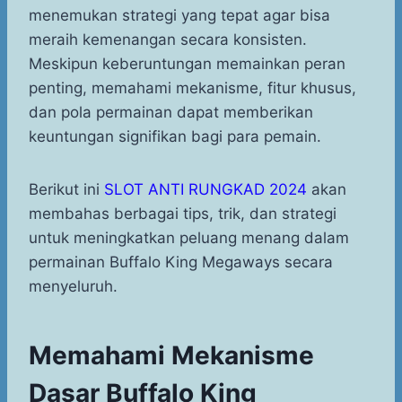
menemukan strategi yang tepat agar bisa
meraih kemenangan secara konsisten.
Meskipun keberuntungan memainkan peran
penting, memahami mekanisme, fitur khusus,
dan pola permainan dapat memberikan
keuntungan signifikan bagi para pemain.
Berikut ini
SLOT ANTI RUNGKAD 2024
akan
membahas berbagai tips, trik, dan strategi
untuk meningkatkan peluang menang dalam
permainan Buffalo King Megaways secara
menyeluruh.
Memahami Mekanisme
Dasar Buffalo King