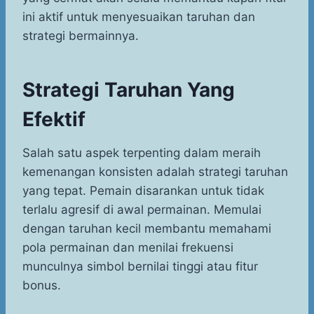
ini aktif untuk menyesuaikan taruhan dan
strategi bermainnya.
Strategi Taruhan Yang
Efektif
Salah satu aspek terpenting dalam meraih
kemenangan konsisten adalah strategi taruhan
yang tepat. Pemain disarankan untuk tidak
terlalu agresif di awal permainan. Memulai
dengan taruhan kecil membantu memahami
pola permainan dan menilai frekuensi
munculnya simbol bernilai tinggi atau fitur
bonus.