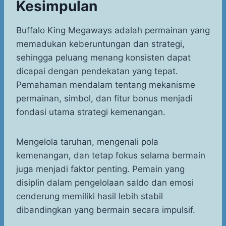
Kesimpulan
Buffalo King Megaways adalah permainan yang
memadukan keberuntungan dan strategi,
sehingga peluang menang konsisten dapat
dicapai dengan pendekatan yang tepat.
Pemahaman mendalam tentang mekanisme
permainan, simbol, dan fitur bonus menjadi
fondasi utama strategi kemenangan.
Mengelola taruhan, mengenali pola
kemenangan, dan tetap fokus selama bermain
juga menjadi faktor penting. Pemain yang
disiplin dalam pengelolaan saldo dan emosi
cenderung memiliki hasil lebih stabil
dibandingkan yang bermain secara impulsif.