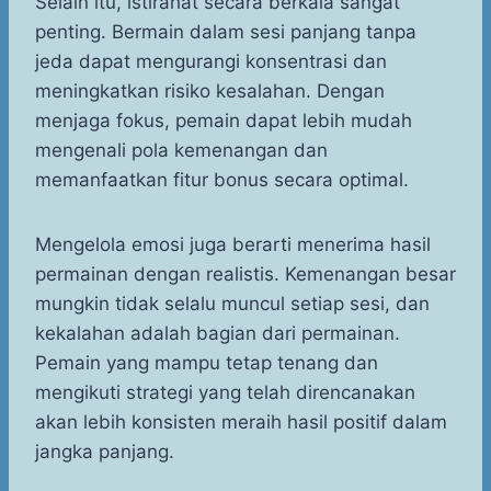
Selain itu, istirahat secara berkala sangat
penting. Bermain dalam sesi panjang tanpa
jeda dapat mengurangi konsentrasi dan
meningkatkan risiko kesalahan. Dengan
menjaga fokus, pemain dapat lebih mudah
mengenali pola kemenangan dan
memanfaatkan fitur bonus secara optimal.
Mengelola emosi juga berarti menerima hasil
permainan dengan realistis. Kemenangan besar
mungkin tidak selalu muncul setiap sesi, dan
kekalahan adalah bagian dari permainan.
Pemain yang mampu tetap tenang dan
mengikuti strategi yang telah direncanakan
akan lebih konsisten meraih hasil positif dalam
jangka panjang.