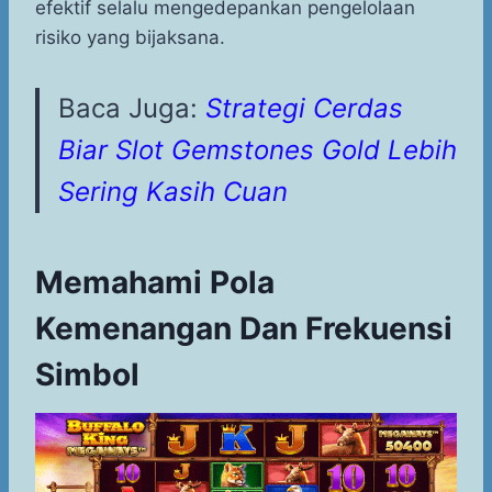
efektif selalu mengedepankan pengelolaan
risiko yang bijaksana.
Baca Juga:
Strategi Cerdas
Biar Slot Gemstones Gold Lebih
Sering Kasih Cuan
Memahami Pola
Kemenangan Dan Frekuensi
Simbol