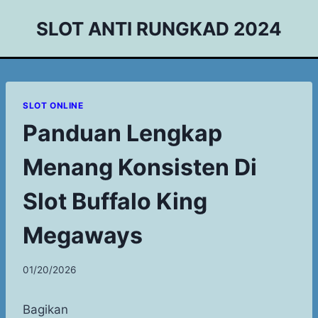
Skip
SLOT ANTI RUNGKAD 2024
to
content
SLOT ONLINE
Panduan Lengkap
Menang Konsisten Di
Slot Buffalo King
Megaways
01/20/2026
Bagikan