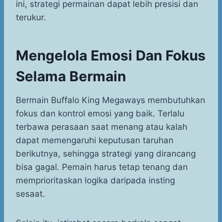
ini, strategi permainan dapat lebih presisi dan
terukur.
Mengelola Emosi Dan Fokus
Selama Bermain
Bermain Buffalo King Megaways membutuhkan
fokus dan kontrol emosi yang baik. Terlalu
terbawa perasaan saat menang atau kalah
dapat memengaruhi keputusan taruhan
berikutnya, sehingga strategi yang dirancang
bisa gagal. Pemain harus tetap tenang dan
memprioritaskan logika daripada insting
sesaat.