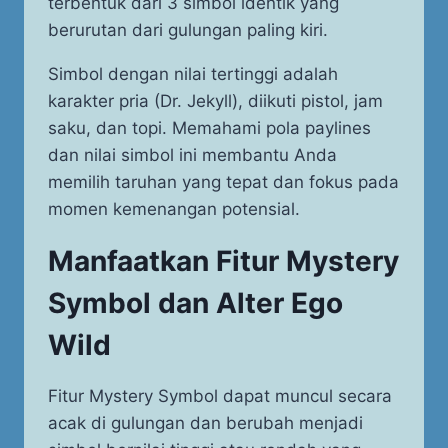
terbentuk dari 3 simbol identik yang
berurutan dari gulungan paling kiri.
Simbol dengan nilai tertinggi adalah
karakter pria (Dr. Jekyll), diikuti pistol, jam
saku, dan topi. Memahami pola paylines
dan nilai simbol ini membantu Anda
memilih taruhan yang tepat dan fokus pada
momen kemenangan potensial.
Manfaatkan Fitur Mystery
Symbol dan Alter Ego
Wild
Fitur Mystery Symbol dapat muncul secara
acak di gulungan dan berubah menjadi