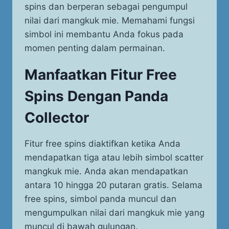
spins dan berperan sebagai pengumpul
nilai dari mangkuk mie. Memahami fungsi
simbol ini membantu Anda fokus pada
momen penting dalam permainan.
Manfaatkan Fitur Free
Spins Dengan Panda
Collector
Fitur free spins diaktifkan ketika Anda
mendapatkan tiga atau lebih simbol scatter
mangkuk mie. Anda akan mendapatkan
antara 10 hingga 20 putaran gratis. Selama
free spins, simbol panda muncul dan
mengumpulkan nilai dari mangkuk mie yang
muncul di bawah gulungan.