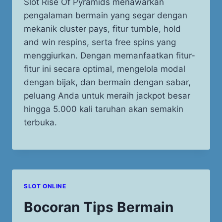
Slot Rise Of Pyramids menawarkan
pengalaman bermain yang segar dengan
mekanik cluster pays, fitur tumble, hold
and win respins, serta free spins yang
menggiurkan. Dengan memanfaatkan fitur-
fitur ini secara optimal, mengelola modal
dengan bijak, dan bermain dengan sabar,
peluang Anda untuk meraih jackpot besar
hingga 5.000 kali taruhan akan semakin
terbuka.
SLOT ONLINE
Bocoran Tips Bermain