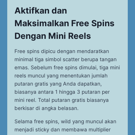
Aktifkan dan
Maksimalkan Free Spins
Dengan Mini Reels
Free spins dipicu dengan mendaratkan
minimal tiga simbol scatter berupa tangan
emas. Sebelum free spins dimulai, tiga mini
reels muncul yang menentukan jumlah
putaran gratis yang Anda dapatkan,
biasanya antara 1 hingga 3 putaran per
mini reel. Total putaran gratis biasanya
berkisar di angka belasan.
Selama free spins, wild yang muncul akan
menjadi sticky dan membawa multiplier