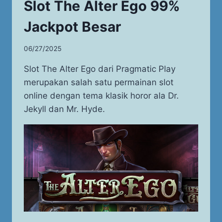
Slot The Alter Ego 99%
Jackpot Besar
06/27/2025
Slot The Alter Ego dari Pragmatic Play
merupakan salah satu permainan slot
online dengan tema klasik horor ala Dr.
Jekyll dan Mr. Hyde.