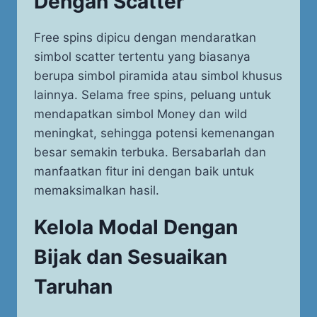
Dengan Scatter
Free spins dipicu dengan mendaratkan
simbol scatter tertentu yang biasanya
berupa simbol piramida atau simbol khusus
lainnya. Selama free spins, peluang untuk
mendapatkan simbol Money dan wild
meningkat, sehingga potensi kemenangan
besar semakin terbuka. Bersabarlah dan
manfaatkan fitur ini dengan baik untuk
memaksimalkan hasil.
Kelola Modal Dengan
Bijak dan Sesuaikan
Taruhan