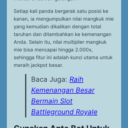
Setiap kali panda bergerak satu posisi ke
kanan, ia mengumpulkan nilai mangkuk mie
yang kemudian dikalikan dengan total
taruhan dan ditambahkan ke kemenangan
Anda. Selain itu, nilai multiplier mangkuk
mie bisa mencapai hingga 2.000x,
sehingga fitur ini adalah kunci utama untuk
meraih jackpot besar.
Baca Juga:
Raih
Kemenangan Besar
Bermain Slot
Battleground Royale