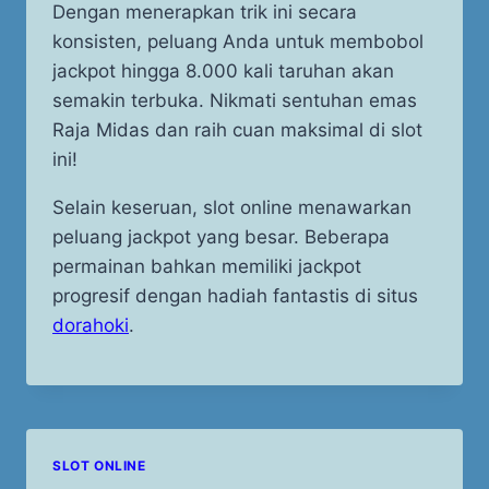
Dengan menerapkan trik ini secara
konsisten, peluang Anda untuk membobol
jackpot hingga 8.000 kali taruhan akan
semakin terbuka. Nikmati sentuhan emas
Raja Midas dan raih cuan maksimal di slot
ini!
Selain keseruan, slot online menawarkan
peluang jackpot yang besar. Beberapa
permainan bahkan memiliki jackpot
progresif dengan hadiah fantastis di situs
dorahoki
.
SLOT ONLINE