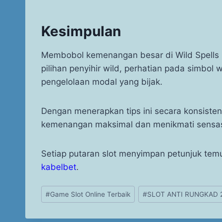
Kesimpulan
Membobol kemenangan besar di Wild Spells 
pilihan penyihir wild, perhatian pada simbol
pengelolaan modal yang bijak.
Dengan menerapkan tips ini secara konsiste
kemenangan maksimal dan menikmati sensasi d
Setiap putaran slot menyimpan petunjuk tem
kabelbet
.
Post
#
Game Slot Online Terbaik
#
SLOT ANTI RUNGKAD 
Tags: