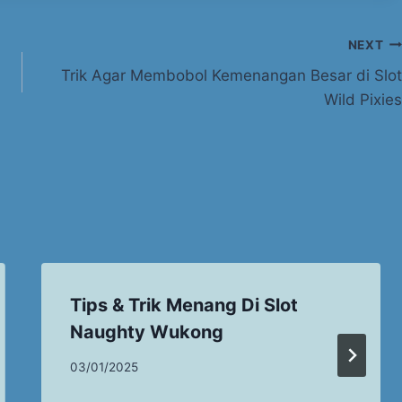
NEXT
Trik Agar Membobol Kemenangan Besar di Slot
Wild Pixies
Tips & Trik Menang Di Slot
Naughty Wukong
03/01/2025