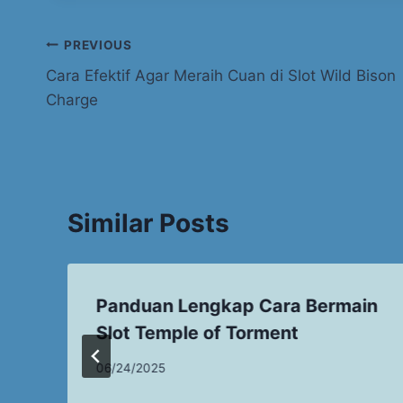
Post
PREVIOUS
Cara Efektif Agar Meraih Cuan di Slot Wild Bison
navigation
Charge
Similar Posts
Panduan Lengkap Cara Bermain
Slot Temple of Torment
06/24/2025