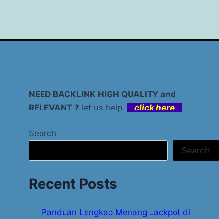
NEED BACKLINK HIGH QUALITY and
RELEVANT ?
let us help.
click here
Search
Search
Recent Posts
Panduan Lengkap Menang Jackpot di