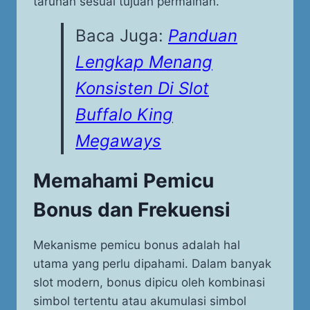
taruhan sesuai tujuan permainan.
Baca Juga:
Panduan
Lengkap Menang
Konsisten Di Slot
Buffalo King
Megaways
Memahami Pemicu
Bonus dan Frekuensi
Mekanisme pemicu bonus adalah hal
utama yang perlu dipahami. Dalam banyak
slot modern, bonus dipicu oleh kombinasi
simbol tertentu atau akumulasi simbol