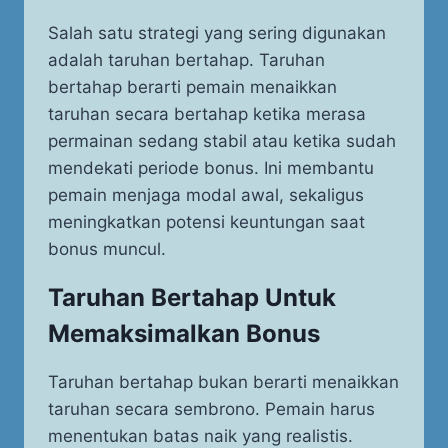
Salah satu strategi yang sering digunakan
adalah taruhan bertahap. Taruhan
bertahap berarti pemain menaikkan
taruhan secara bertahap ketika merasa
permainan sedang stabil atau ketika sudah
mendekati periode bonus. Ini membantu
pemain menjaga modal awal, sekaligus
meningkatkan potensi keuntungan saat
bonus muncul.
Taruhan Bertahap Untuk
Memaksimalkan Bonus
Taruhan bertahap bukan berarti menaikkan
taruhan secara sembrono. Pemain harus
menentukan batas naik yang realistis.