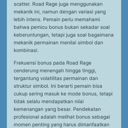
scatter. Road Rage juga menggunakan
mekanik ini, namun dengan variasi yang
lebih intens. Pemain perlu memahami
bahwa pemicu bonus bukan sekadar soal
keberuntungan, tetapi juga soal bagaimana
mekanik permainan menilai simbol dan
kombinasi.
Frekuensi bonus pada Road Rage
cenderung menengah hingga tinggi,
tergantung volatilitas permainan dan
struktur simbol. Ini berarti pemain bisa
cukup sering masuk ke mode bonus, tetapi
tidak selalu mendapatkan nilai
kemenangan yang besar. Pendekatan
profesional adalah melihat bonus sebagai
momen penting yang harus dimanfaatkan