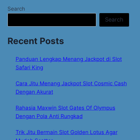
Search
Search
Recent Posts
Panduan Lengkap Menang Jackpot di Slot
Safari King
Cara Jitu Menang Jackpot Slot Cosmic Cash
Dengan Akurat
Rahasia Maxwin Slot Gates Of Olympus
Dengan Pola Anti Rungkad
Trik Jitu Bermain Slot Golden Lotus Agar