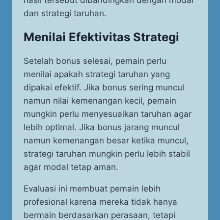
hasil tersebut dibandingkan dengan modal
dan strategi taruhan.
Menilai Efektivitas Strategi
Setelah bonus selesai, pemain perlu
menilai apakah strategi taruhan yang
dipakai efektif. Jika bonus sering muncul
namun nilai kemenangan kecil, pemain
mungkin perlu menyesuaikan taruhan agar
lebih optimal. Jika bonus jarang muncul
namun kemenangan besar ketika muncul,
strategi taruhan mungkin perlu lebih stabil
agar modal tetap aman.
Evaluasi ini membuat pemain lebih
profesional karena mereka tidak hanya
bermain berdasarkan perasaan, tetapi