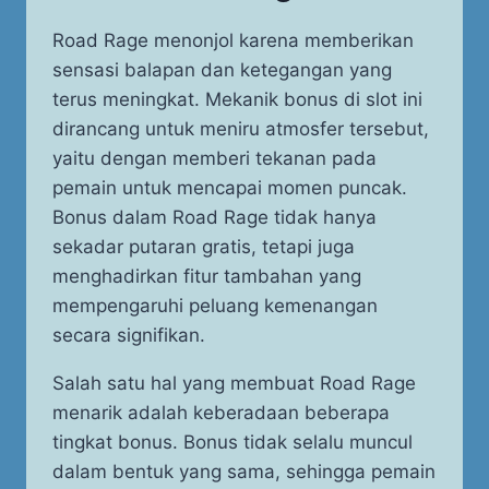
Road Rage menonjol karena memberikan
sensasi balapan dan ketegangan yang
terus meningkat. Mekanik bonus di slot ini
dirancang untuk meniru atmosfer tersebut,
yaitu dengan memberi tekanan pada
pemain untuk mencapai momen puncak.
Bonus dalam Road Rage tidak hanya
sekadar putaran gratis, tetapi juga
menghadirkan fitur tambahan yang
mempengaruhi peluang kemenangan
secara signifikan.
Salah satu hal yang membuat Road Rage
menarik adalah keberadaan beberapa
tingkat bonus. Bonus tidak selalu muncul
dalam bentuk yang sama, sehingga pemain