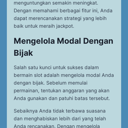
menguntungkan semakin meningkat.
Dengan memahami berbagai fitur ini, Anda
dapat merencanakan strategi yang lebih
baik untuk meraih jackpot.
Mengelola Modal Dengan
Bijak
Salah satu kunci untuk sukses dalam
bermain slot adalah mengelola modal Anda
dengan bijak. Sebelum memulai
permainan, tentukan anggaran yang akan
Anda gunakan dan patuhi batas tersebut.
Sebaiknya Anda tidak terbawa suasana
dan menghabiskan lebih dari yang telah
Anda rencanakan. Dengan mengelola