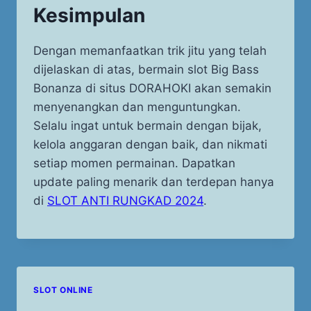
Kesimpulan
Dengan memanfaatkan trik jitu yang telah
dijelaskan di atas, bermain slot Big Bass
Bonanza di situs DORAHOKI akan semakin
menyenangkan dan menguntungkan.
Selalu ingat untuk bermain dengan bijak,
kelola anggaran dengan baik, dan nikmati
setiap momen permainan. Dapatkan
update paling menarik dan terdepan hanya
di
SLOT ANTI RUNGKAD 2024
.
SLOT ONLINE