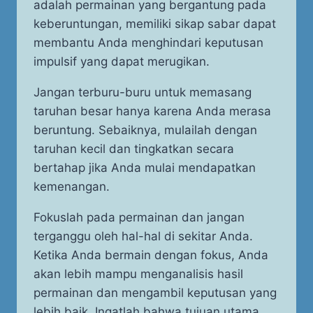
adalah permainan yang bergantung pada
keberuntungan, memiliki sikap sabar dapat
membantu Anda menghindari keputusan
impulsif yang dapat merugikan.
Jangan terburu-buru untuk memasang
taruhan besar hanya karena Anda merasa
beruntung. Sebaiknya, mulailah dengan
taruhan kecil dan tingkatkan secara
bertahap jika Anda mulai mendapatkan
kemenangan.
Fokuslah pada permainan dan jangan
terganggu oleh hal-hal di sekitar Anda.
Ketika Anda bermain dengan fokus, Anda
akan lebih mampu menganalisis hasil
permainan dan mengambil keputusan yang
lebih baik. Ingatlah bahwa tujuan utama