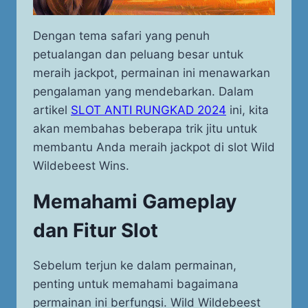
Dengan tema safari yang penuh
petualangan dan peluang besar untuk
meraih jackpot, permainan ini menawarkan
pengalaman yang mendebarkan. Dalam
artikel
SLOT ANTI RUNGKAD 2024
ini, kita
akan membahas beberapa trik jitu untuk
membantu Anda meraih jackpot di slot Wild
Wildebeest Wins.
Memahami Gameplay
dan Fitur Slot
Sebelum terjun ke dalam permainan,
penting untuk memahami bagaimana
permainan ini berfungsi. Wild Wildebeest