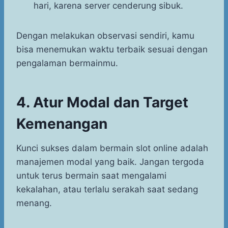
hari, karena server cenderung sibuk.
Dengan melakukan observasi sendiri, kamu
bisa menemukan waktu terbaik sesuai dengan
pengalaman bermainmu.
4. Atur Modal dan Target
Kemenangan
Kunci sukses dalam bermain slot online adalah
manajemen modal yang baik. Jangan tergoda
untuk terus bermain saat mengalami
kekalahan, atau terlalu serakah saat sedang
menang.