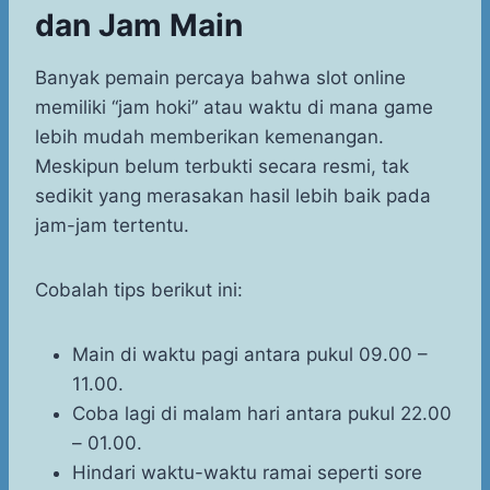
dan Jam Main
Banyak pemain percaya bahwa slot online
memiliki “jam hoki” atau waktu di mana game
lebih mudah memberikan kemenangan.
Meskipun belum terbukti secara resmi, tak
sedikit yang merasakan hasil lebih baik pada
jam-jam tertentu.
Cobalah tips berikut ini:
Main di waktu pagi antara pukul 09.00 –
11.00.
Coba lagi di malam hari antara pukul 22.00
– 01.00.
Hindari waktu-waktu ramai seperti sore