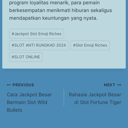
program loyalitas menarik, para pemain
berkesempatan menikmati hiburan sekaligus
mendapatkan keuntungan yang nyata.
Post
#
Jackpot Slot Emoji Riches
Tags:
#
SLOT ANTI RUNGKAD 2024
#
Slot Emoji Riches
#
SLOT ONLINE
Post
PREVIOUS
NEXT
Cara Jackpot Besar
Rahasia Jackpot Besar
navigation
Bermain Slot Wild
di Slot Fortune Tiger
Bullets