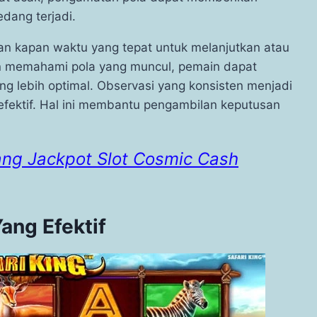
dang terjadi.
 kapan waktu yang tepat untuk melanjutkan atau
 memahami pola yang muncul, pemain dapat
g lebih optimal. Observasi yang konsisten menjadi
efektif. Hal ini membantu pengambilan keputusan
ang Jackpot Slot Cosmic Cash
ang Efektif