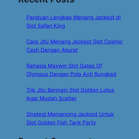
Panduan Lengkap Menang Jackpot di
Slot Safari King
Cara Jitu Menang Jackpot Slot Cosmic
Cash Dengan Akurat
Rahasia Maxwin Slot Gates Of
Olympus Dengan Pola Anti Rungkad
Trik Jitu Bermain Slot Golden Lotus
Agar Mudah Scatter
Strategi Memancing Jackpot Untuk
Slot Golden Fish Tank Party