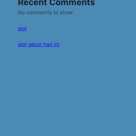
Recent Comments
No comments to show.
slot
slot gacor hari ini