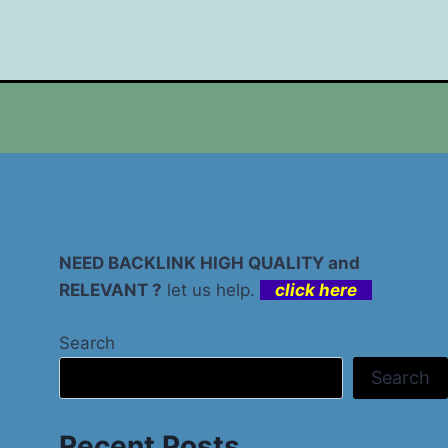
NEED BACKLINK HIGH QUALITY and
RELEVANT ?
let us help.
click here
Search
Search
Recent Posts