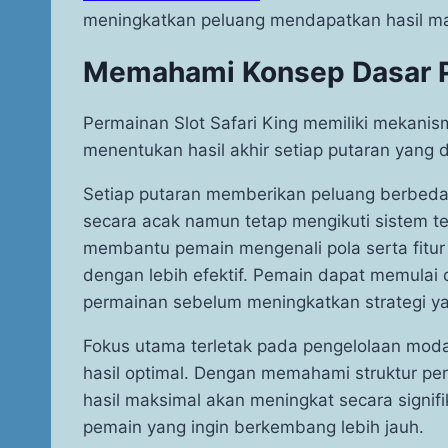
meningkatkan peluang mendapatkan hasil ma
Memahami Konsep Dasar 
Permainan Slot Safari King memiliki mekani
menentukan hasil akhir setiap putaran yang 
Setiap putaran memberikan peluang berbeda
secara acak namun tetap mengikuti sistem 
membantu pemain mengenali pola serta fitur
dengan lebih efektif. Pemain dapat memulai
permainan sebelum meningkatkan strategi ya
Fokus utama terletak pada pengelolaan moda
hasil optimal. Dengan memahami struktur p
hasil maksimal akan meningkat secara signif
pemain yang ingin berkembang lebih jauh.