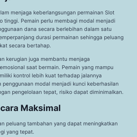
dalam menjaga keberlangsungan permainan Slot
siko tinggi. Pemain perlu membagi modal menjadi
nggunaan dana secara berlebihan dalam satu
emperpanjang durasi permainan sehingga peluang
kat secara bertahap.
dan kerugian juga membantu menjaga
 emosional saat bermain. Pemain yang mampu
iki kontrol lebih kuat terhadap jalannya
am penggunaan modal menjadi kunci keberhasilan
gan pengelolaan tepat, risiko dapat diminimalkan.
ecara Maksimal
ikan peluang tambahan yang dapat meningkatkan
gi yang tepat.