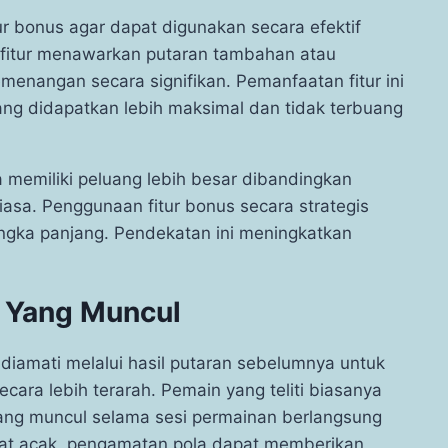
ur bonus agar dapat digunakan secara efektif
 fitur menawarkan putaran tambahan atau
enangan secara signifikan. Pemanfaatan fitur ini
ang didapatkan lebih maksimal dan tidak terbuang
memiliki peluang lebih besar dibandingkan
sa. Penggunaan fitur bonus secara strategis
gka panjang. Pendekatan ini meningkatkan
 Yang Muncul
 diamati melalui hasil putaran sebelumnya untuk
ara lebih terarah. Pemain yang teliti biasanya
g muncul selama sesi permainan berlangsung
ifat acak, pengamatan pola dapat memberikan